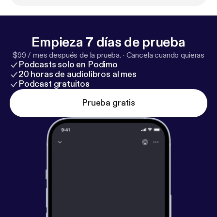
Empieza 7 días de prueba
$99 / mes después de la prueba.
·
Cancela cuando quieras
Podcasts solo en Podimo
20 horas de audiolibros al mes
Podcast gratuitos
Prueba gratis