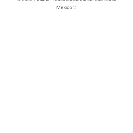
México