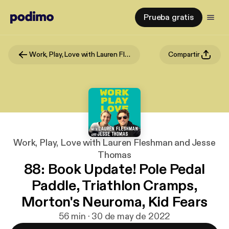
Prueba gratis
Work, Play, Love with Lauren Fleshman and Jesse Thomas
Compartir
Work, Play, Love with Lauren Fleshman and Jesse
Thomas
88: Book Update! Pole Pedal
Paddle, Triathlon Cramps,
Morton's Neuroma, Kid Fears
56 min · 30 de may de 2022