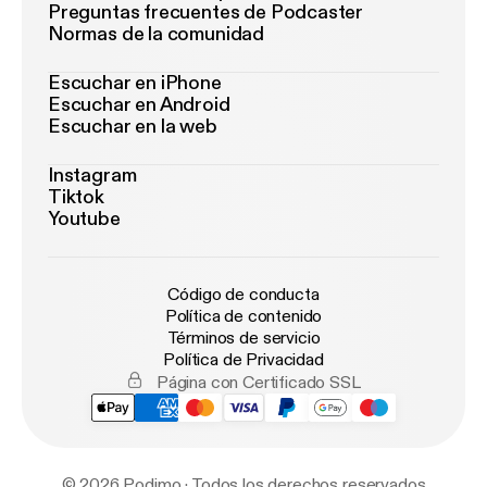
Preguntas frecuentes de Podcaster
Normas de la comunidad
Escuchar en iPhone
Escuchar en Android
Escuchar en la web
Instagram
Tiktok
Youtube
Código de conducta
Política de contenido
Términos de servicio
Política de Privacidad
Página con Certificado SSL
© 2026 Podimo · Todos los derechos reservados