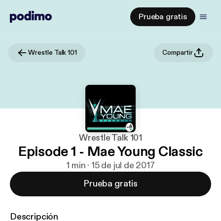
Prueba gratis
Wrestle Talk 101
Compartir
Wrestle Talk 101
Episode 1 - Mae Young Classic
1 min · 15 de jul de 2017
Prueba gratis
Descripción