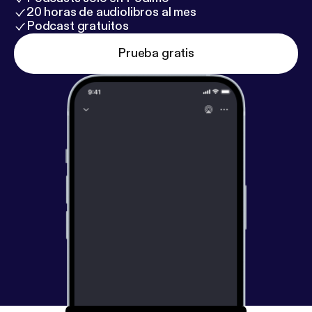
20 horas de audiolibros al mes
Podcast gratuitos
Prueba gratis