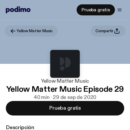
Prueba gratis
Yellow Matter Music
Compartir
Yellow Matter Music
Yellow Matter Music Episode 29
40 min · 29 de sep de 2020
Prueba gratis
Descripción