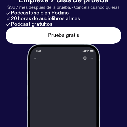
$99 / mes después de la prueba.
·
Cancela cuando quieras
Podcasts solo en Podimo
20 horas de audiolibros al mes
Podcast gratuitos
Prueba gratis