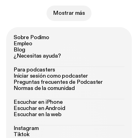
Mostrar más
Sobre Podimo
Empleo
Blog
¿Necesitas ayuda?
Para podcasters
Iniciar sesión como podcaster
Preguntas frecuentes de Podcaster
Normas de la comunidad
Escuchar en iPhone
Escuchar en Android
Escuchar en la web
Instagram
Tiktok