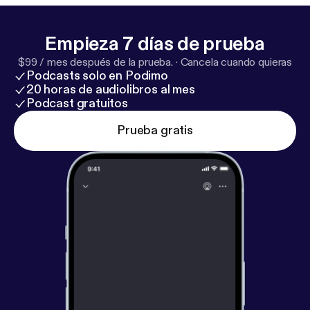
Empieza 7 días de prueba
$99 / mes después de la prueba.
·
Cancela cuando quieras
Podcasts solo en Podimo
20 horas de audiolibros al mes
Podcast gratuitos
Prueba gratis