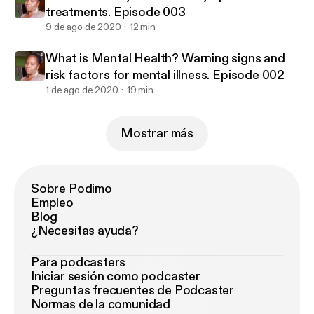
treatments. Episode 003
9 de ago de 2020
12 min
What is Mental Health? Warning signs and
risk factors for mental illness. Episode 002
1 de ago de 2020
19 min
Mostrar más
Sobre Podimo
Empleo
Blog
¿Necesitas ayuda?
Para podcasters
Iniciar sesión como podcaster
Preguntas frecuentes de Podcaster
Normas de la comunidad