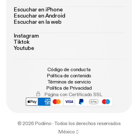
Escuchar en iPhone
Escuchar en Android
Escuchar en la web
Instagram
Tiktok
Youtube
Código de conducta
Política de contenido
Términos de servicio
Política de Privacidad
Página con Certificado SSL
© 2026 Podimo · Todos los derechos reservados
México