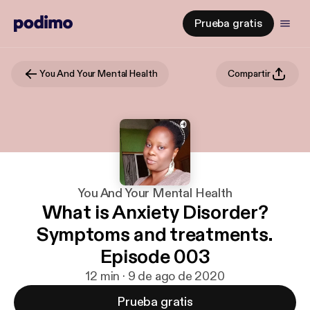
Prueba gratis
You And Your Mental Health
Compartir
You And Your Mental Health
What is Anxiety Disorder?
Symptoms and treatments.
Episode 003
12 min · 9 de ago de 2020
Prueba gratis