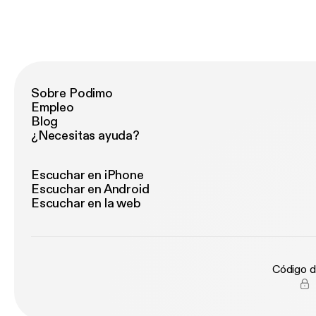
Sobre Podimo
Empleo
Blog
¿Necesitas ayuda?
Escuchar en iPhone
Escuchar en Android
Escuchar en la web
Código d