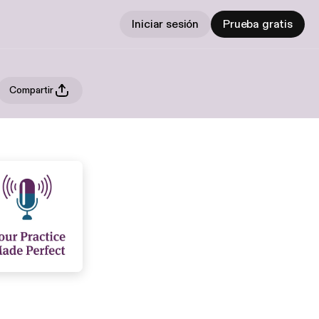
Iniciar sesión
Prueba gratis
Compartir