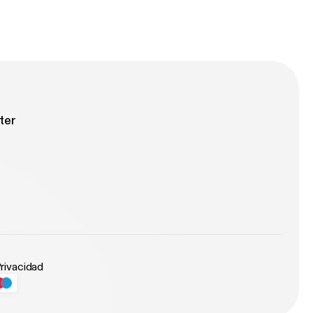
ter
Privacidad