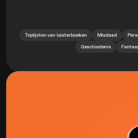
Toplijsten van luisterboeken
Misdaad
Pers
Geschiedenis
Fantasy