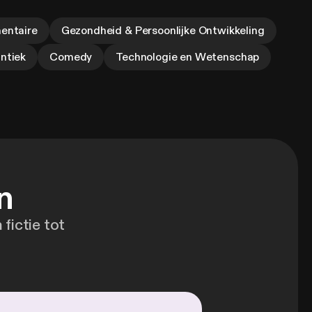
entaire
Gezondheid & Persoonlijke Ontwikkeling
ntiek
Comedy
Technologie en Wetenschap
n
fictie tot