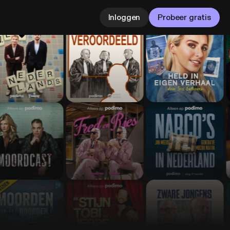
Inloggen
Probeer gratis