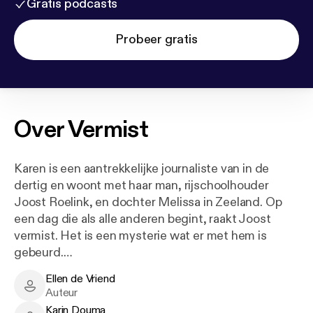
Gratis podcasts
Probeer gratis
Over
Vermist
Karen is een aantrekkelijke journaliste van in de
dertig en woont met haar man, rijschoolhouder
Joost Roelink, en dochter Melissa in Zeeland. Op
een dag die als alle anderen begint, raakt Joost
vermist. Het is een mysterie wat er met hem is
gebeurd.
Ellen de Vriend
Ellen de Vriend - Author
Auteur
Karin Douma