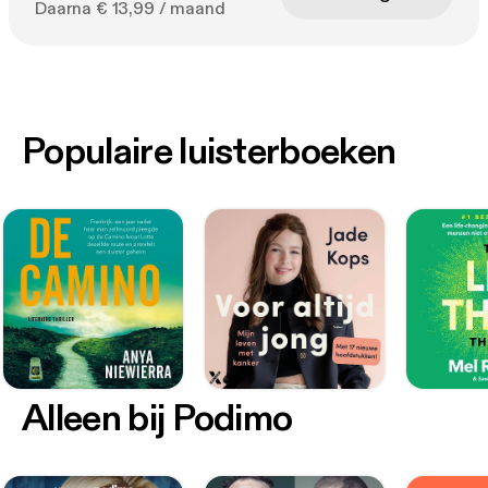
Daarna € 13,99 / maand
Populaire luisterboeken
Alleen bij Podimo