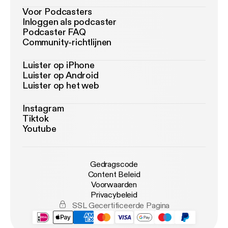
Voor Podcasters
Inloggen als podcaster
Podcaster FAQ
Community-richtlijnen
Luister op iPhone
Luister op Android
Luister op het web
Instagram
Tiktok
Youtube
Gedragscode
Content Beleid
Voorwaarden
Privacybeleid
SSL Gecertificeerde Pagina