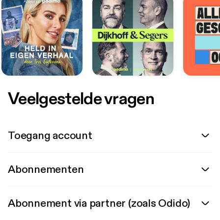
Veelgestelde vragen
Toegang account
Abonnementen
Abonnement via partner (zoals Odido)