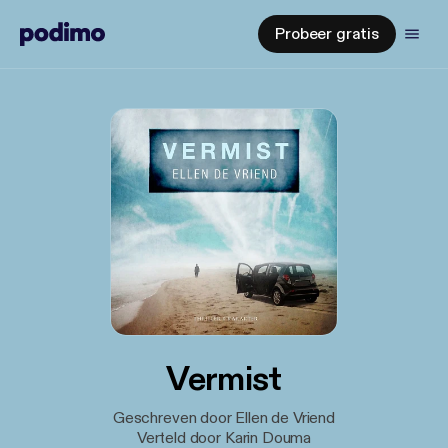
Probeer gratis
Vermist
Geschreven door Ellen de Vriend
Verteld door Karin Douma