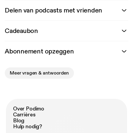
Delen van podcasts met vrienden
Cadeaubon
Abonnement opzeggen
Meer vragen & antwoorden
Over Podimo
Carrières
Blog
Hulp nodig?