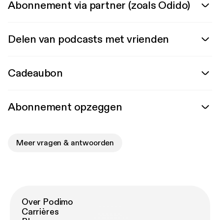
Abonnement via partner (zoals Odido)
Delen van podcasts met vrienden
Cadeaubon
Abonnement opzeggen
Meer vragen & antwoorden
Over Podimo
Carrières