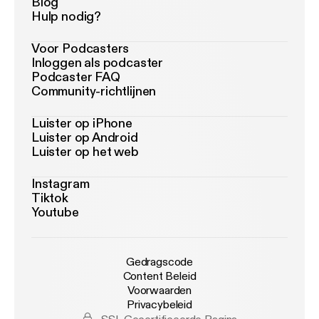
Blog
Hulp nodig?
Voor Podcasters
Inloggen als podcaster
Podcaster FAQ
Community-richtlijnen
Luister op iPhone
Luister op Android
Luister op het web
Instagram
Tiktok
Youtube
Gedragscode
Content Beleid
Voorwaarden
Privacybeleid