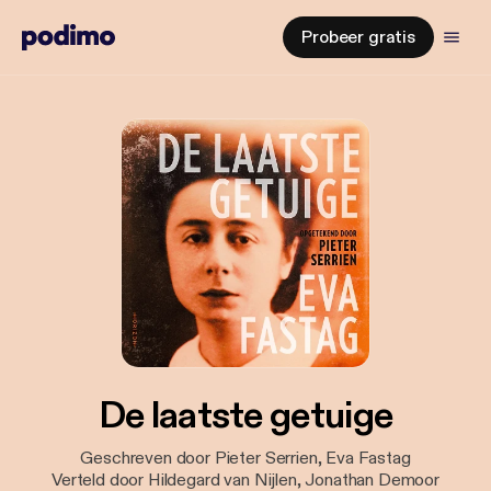
Probeer gratis
De laatste getuige
Geschreven door Pieter Serrien, Eva Fastag
Verteld door Hildegard van Nijlen, Jonathan Demoor