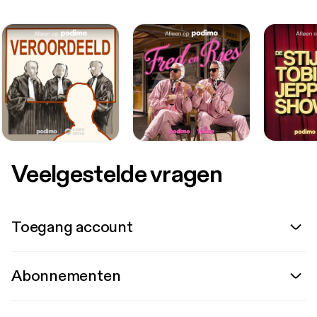
Veelgestelde vragen
Toegang account
Abonnementen