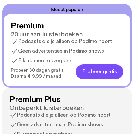
Meest populair
Premium
20 uur aan luisterboeken
Podcasts die je alleen op Podimo hoort
Geen advertenties in Podimo shows
Elk moment opzegbaar
Probeer 30 dagen gratis
Probeer gratis
Daarna € 9,99 / maand
Premium Plus
Onbeperkt luisterboeken
Podcasts die je alleen op Podimo hoort
Geen advertenties in Podimo shows