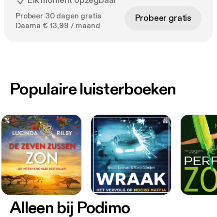
Elk moment opzegbaar
Probeer 30 dagen gratis
Probeer gratis
Daarna € 13,99 / maand
Populaire luisterboeken
Alleen bij Podimo