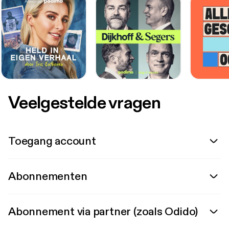
Veelgestelde vragen
Toegang account
Abonnementen
Abonnement via partner (zoals Odido)