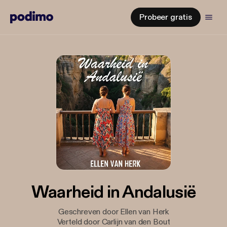
Probeer gratis
Waarheid in Andalusië
Geschreven door Ellen van Herk
Verteld door Carlijn van den Bout