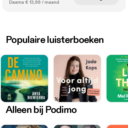
Daarna € 13,99 / maand
Populaire luisterboeken
Alleen bij Podimo