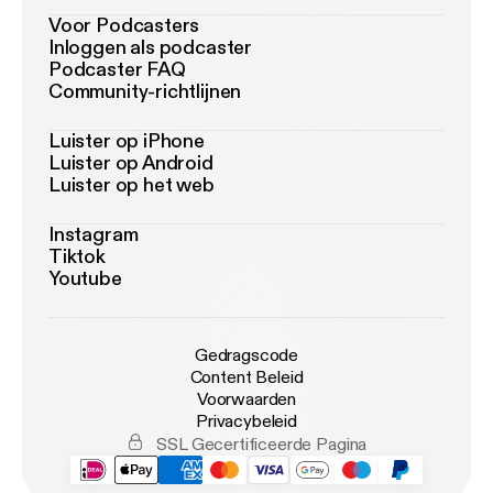
Voor Podcasters
Inloggen als podcaster
Podcaster FAQ
Community-richtlijnen
Luister op iPhone
Luister op Android
Luister op het web
Instagram
Tiktok
Youtube
Gedragscode
Content Beleid
Voorwaarden
Privacybeleid
SSL Gecertificeerde Pagina