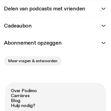
Delen van podcasts met vrienden
Cadeaubon
Abonnement opzeggen
Meer vragen & antwoorden
Over Podimo
Carrières
Blog
Hulp nodig?