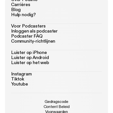
Carrières
Blog
Hulp nodig?
Voor Podcasters
Inloggen als podcaster
Podcaster FAQ
Community-richtlijnen
Luister op iPhone
Luister op Android
Luister op het web
Instagram
Tiktok
Youtube
Gedragscode
Content Beleid
Voorwaarden