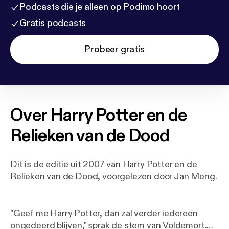
Podcasts die je alleen op Podimo hoort
Gratis podcasts
Probeer gratis
Over
Harry Potter en de
Relieken van de Dood
Dit is de editie uit 2007 van Harry Potter en de
Relieken van de Dood, voorgelezen door Jan Meng.
"Geef me Harry Potter, dan zal verder iedereen
ongedeerd blijven," sprak de stem van Voldemort.