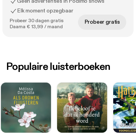
Geen advertenties in Podimo shows
Elk moment opzegbaar
Probeer 30 dagen gratis
Probeer gratis
Daarna € 13,99 / maand
Populaire luisterboeken