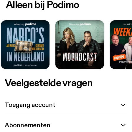
Alleen bij Podimo
Veelgestelde vragen
Toegang account
Abonnementen