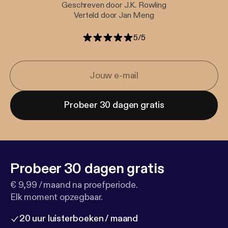
Geschreven door J.K. Rowling
Verteld door Jan Meng
5
/
5
Probeer 30 dagen gratis
Probeer 30 dagen gratis
€ 9,99 / maand na proefperiode.
Elk moment opzegbaar.
20 uur luisterboeken / maand