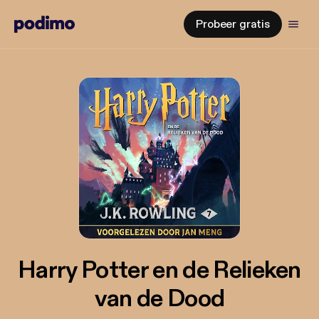
Probeer gratis
Harry Potter en de Relieken
van de Dood