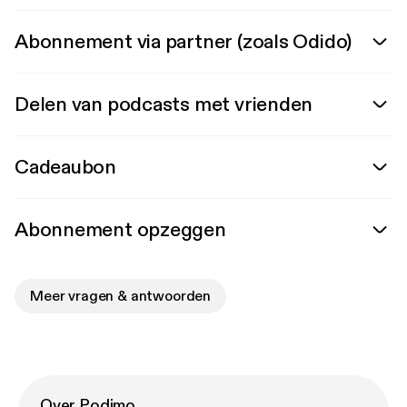
Abonnement via partner (zoals Odido)
Delen van podcasts met vrienden
Cadeaubon
Abonnement opzeggen
Meer vragen & antwoorden
Over Podimo