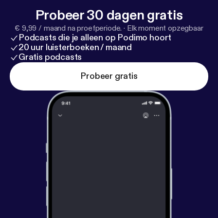
Probeer 30 dagen gratis
€ 9,99 / maand na proefperiode.
·
Elk moment opzegbaar
Podcasts die je alleen op Podimo hoort
20 uur luisterboeken / maand
Gratis podcasts
Probeer gratis