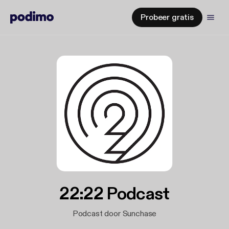
Probeer gratis
22:22 Podcast
Podcast door Sunchase