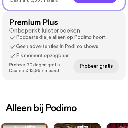
Daarna € 9,99 / maand
Premium Plus
Onbeperkt luisterboeken
Podcasts die je alleen op Podimo hoort
Geen advertenties in Podimo shows
Elk moment opzegbaar
Probeer 30 dagen gratis
Probeer gratis
Daarna € 13,99 / maand
Alleen bij Podimo