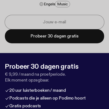
Engels
Music
Probeer 30 dagen gratis
Probeer 30 dagen gratis
€ 9,99 / maand na proefperiode.
Elk moment opzegbaar.
20 uur luisterboeken / maand
Podcasts die je alleen op Podimo hoort
Gratis podcasts