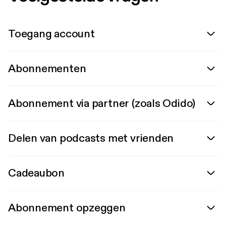
Toegang account
Abonnementen
Abonnement via partner (zoals Odido)
Delen van podcasts met vrienden
Cadeaubon
Abonnement opzeggen