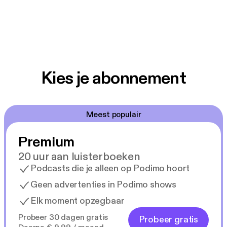
Kies je abonnement
Meest populair
Premium
20 uur aan luisterboeken
Podcasts die je alleen op Podimo hoort
Geen advertenties in Podimo shows
Elk moment opzegbaar
Probeer 30 dagen gratis
Probeer gratis