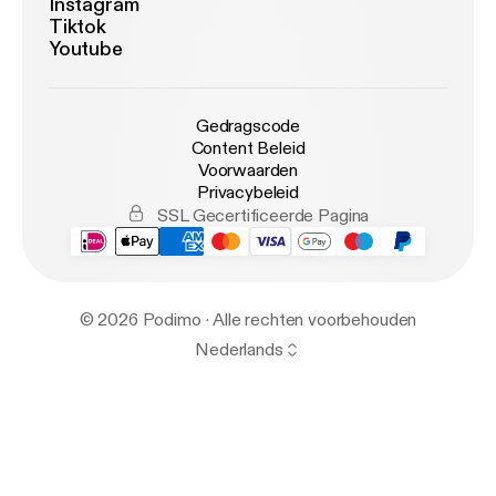
Instagram
Tiktok
Youtube
Gedragscode
Content Beleid
Voorwaarden
Privacybeleid
SSL Gecertificeerde Pagina
© 2026 Podimo · Alle rechten voorbehouden
Nederlands