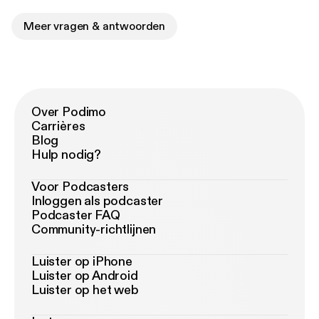
Meer vragen & antwoorden
Over Podimo
Carrières
Blog
Hulp nodig?
Voor Podcasters
Inloggen als podcaster
Podcaster FAQ
Community-richtlijnen
Luister op iPhone
Luister op Android
Luister op het web