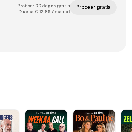
Probeer 30 dagen gratis
Probeer gratis
Daarna € 13,99 / maand