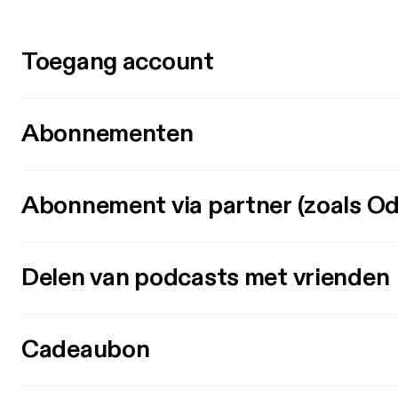
Toegang account
Abonnementen
Abonnement via partner (zoals Od
Delen van podcasts met vrienden
Cadeaubon