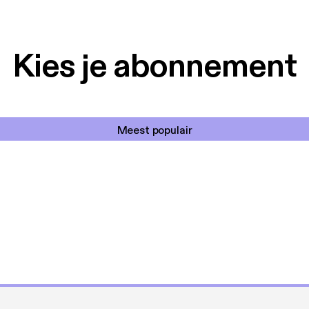
Kies je abonnement
Meest populair