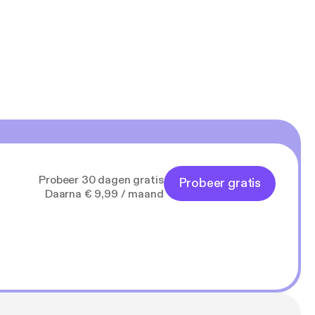
Probeer 30 dagen gratis
Probeer gratis
Daarna € 9,99 / maand