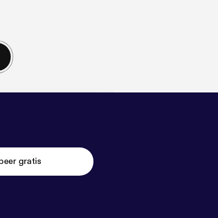
beer gratis