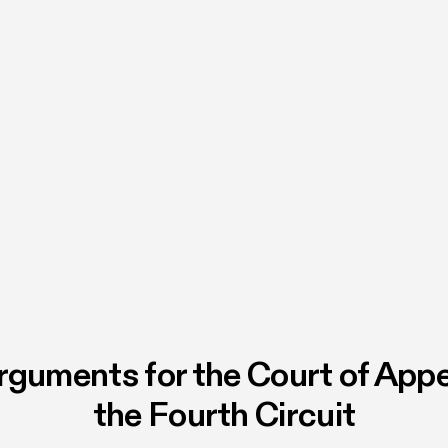
rguments for the Court of Appe
the Fourth Circuit