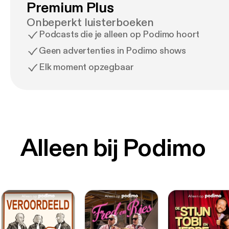
Premium Plus
Onbeperkt luisterboeken
Podcasts die je alleen op Podimo hoort
Geen advertenties in Podimo shows
Elk moment opzegbaar
Alleen bij Podimo