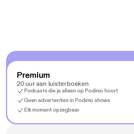
Premium
20 uur aan luisterboeken
Podcasts die je alleen op Podimo hoort
Geen advertenties in Podimo shows
Elk moment opzegbaar