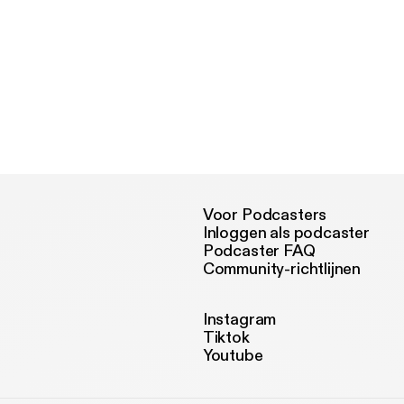
Voor Podcasters
Inloggen als podcaster
Podcaster FAQ
Community-richtlijnen
Instagram
Tiktok
Youtube