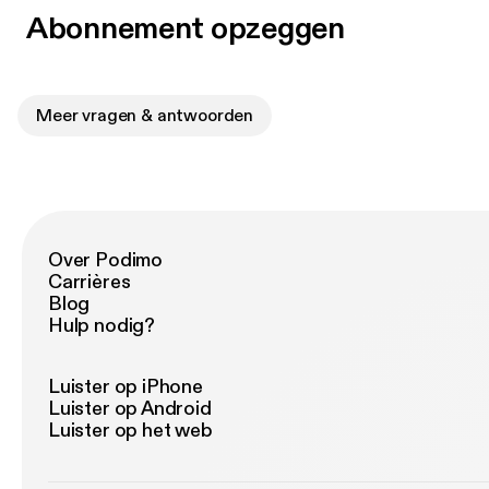
Abonnement opzeggen
Meer vragen & antwoorden
Over Podimo
Carrières
Blog
Hulp nodig?
Luister op iPhone
Luister op Android
Luister op het web