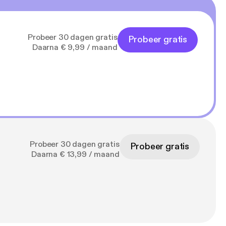
Probeer 30 dagen gratis
Probeer gratis
Daarna € 9,99 / maand
Probeer 30 dagen gratis
Probeer gratis
Daarna € 13,99 / maand