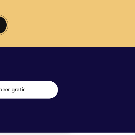
beer gratis