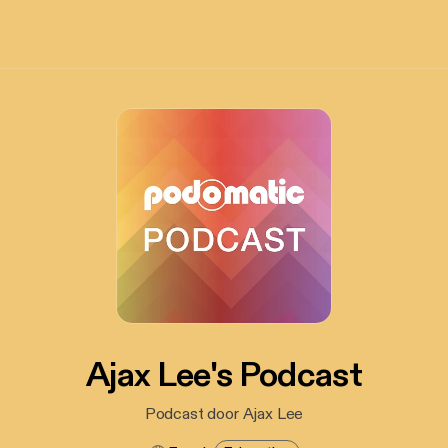
Ajax Lee's Podcast
Podcast door Ajax Lee