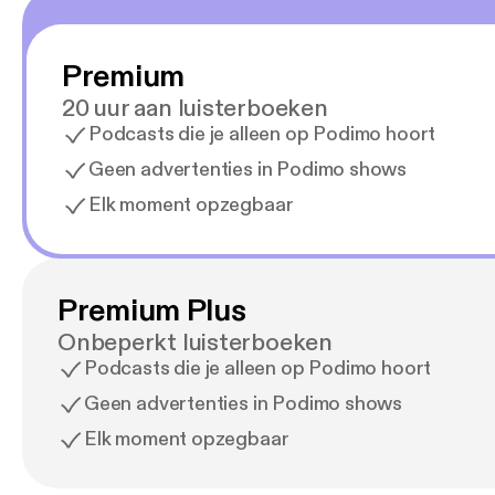
Premium
20 uur aan luisterboeken
Podcasts die je alleen op Podimo hoort
Geen advertenties in Podimo shows
Elk moment opzegbaar
Premium Plus
Onbeperkt luisterboeken
Podcasts die je alleen op Podimo hoort
Geen advertenties in Podimo shows
Elk moment opzegbaar