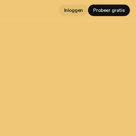
Inloggen
Probeer gratis