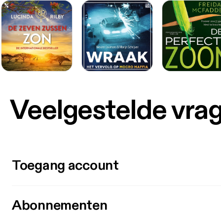
Veelgestelde vra
Toegang account
Abonnementen