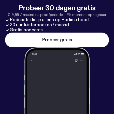
Probeer 30 dagen gratis
€ 9,99 / maand na proefperiode.
·
Elk moment opzegbaar
Podcasts die je alleen op Podimo hoort
20 uur luisterboeken / maand
Gratis podcasts
Probeer gratis