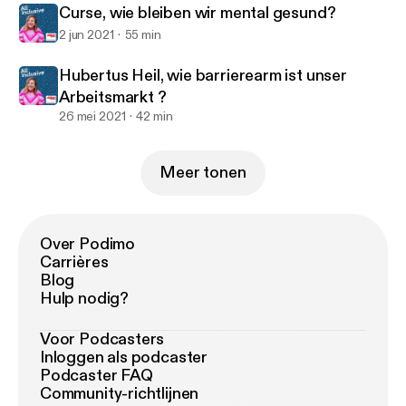
Curse, wie bleiben wir mental gesund?
2 jun 2021
55 min
Hubertus Heil, wie barrierearm ist unser
Arbeitsmarkt ?
26 mei 2021
42 min
Meer tonen
Over Podimo
Carrières
Blog
Hulp nodig?
Voor Podcasters
Inloggen als podcaster
Podcaster FAQ
Community-richtlijnen