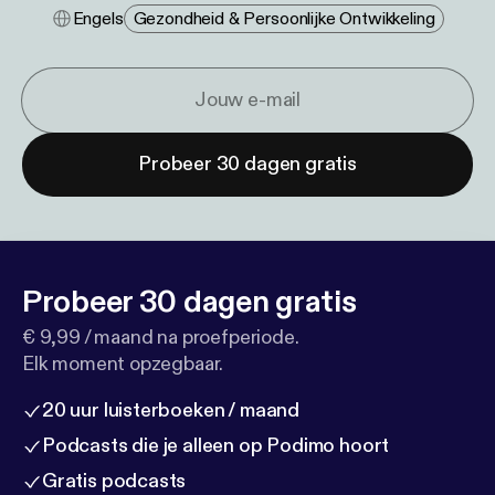
Engels
Gezondheid & Persoonlijke Ontwikkeling
Probeer 30 dagen gratis
Probeer 30 dagen gratis
€ 9,99 / maand na proefperiode.
Elk moment opzegbaar.
20 uur luisterboeken / maand
Podcasts die je alleen op Podimo hoort
Gratis podcasts