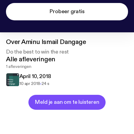
Probeer gratis
Over
Aminu Ismail Dangage
Do the best to win the rest
Alle afleveringen
1 afleveringen
April 10, 2018
-
10 apr 2018
24 s
Meld je aan om te luisteren