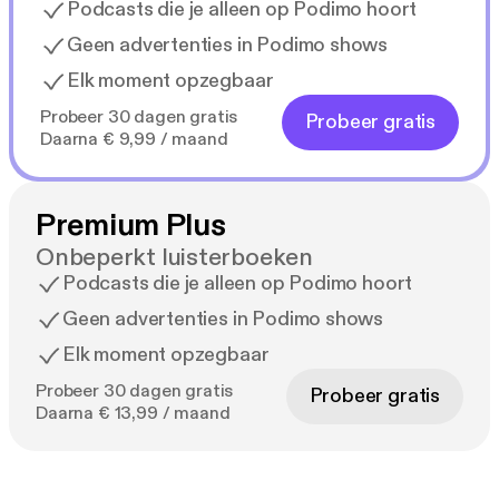
Podcasts die je alleen op Podimo hoort
Geen advertenties in Podimo shows
Elk moment opzegbaar
Probeer 30 dagen gratis
Probeer gratis
Daarna € 9,99 / maand
Premium Plus
Onbeperkt luisterboeken
Podcasts die je alleen op Podimo hoort
Geen advertenties in Podimo shows
Elk moment opzegbaar
Probeer 30 dagen gratis
Probeer gratis
Daarna € 13,99 / maand