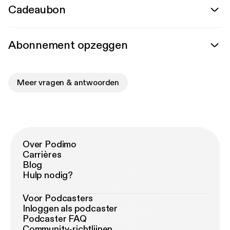
Cadeaubon
Abonnement opzeggen
Meer vragen & antwoorden
Over Podimo
Carrières
Blog
Hulp nodig?
Voor Podcasters
Inloggen als podcaster
Podcaster FAQ
Community-richtlijnen