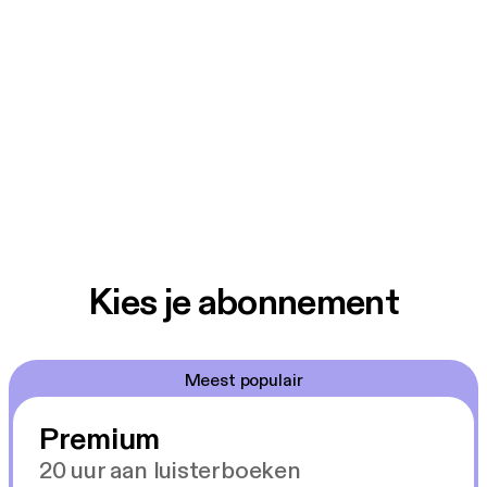
Kies je abonnement
Meest populair
Premium
20 uur aan luisterboeken