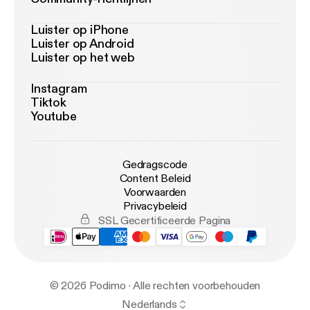
Luister op iPhone
Luister op Android
Luister op het web
Instagram
Tiktok
Youtube
Gedragscode
Content Beleid
Voorwaarden
Privacybeleid
SSL Gecertificeerde Pagina
© 2026 Podimo · Alle rechten voorbehouden
Nederlands