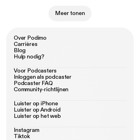
Meer tonen
Over Podimo
Carrières
Blog
Hulp nodig?
Voor Podcasters
Inloggen als podcaster
Podcaster FAQ
Community-richtlijnen
Luister op iPhone
Luister op Android
Luister op het web
Instagram
Tiktok