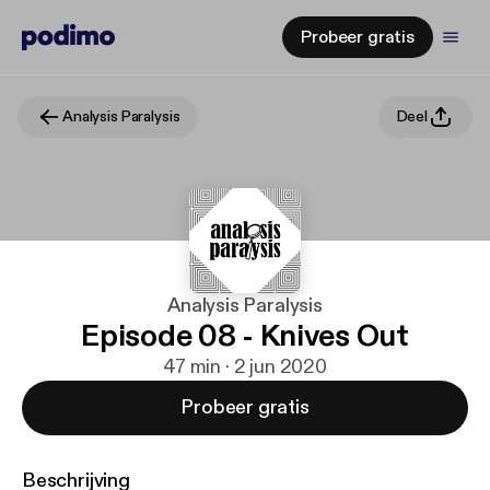
Probeer gratis
Analysis Paralysis
Deel
Analysis Paralysis
Episode 08 - Knives Out
47 min · 2 jun 2020
Probeer gratis
Beschrijving