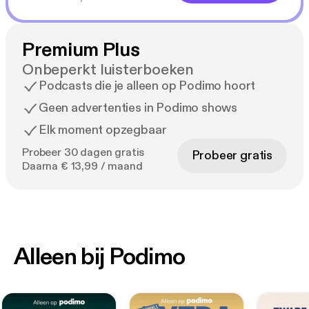
Premium Plus
Onbeperkt luisterboeken
Podcasts die je alleen op Podimo hoort
Geen advertenties in Podimo shows
Elk moment opzegbaar
Probeer 30 dagen gratis
Probeer gratis
Daarna € 13,99 / maand
Alleen bij Podimo