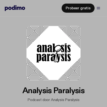
Probeer gratis
Analysis Paralysis
Podcast door Analysis Paralysis