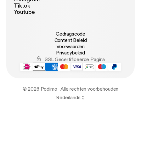
Tiktok
Youtube
Gedragscode
Content Beleid
Voorwaarden
Privacybeleid
SSL Gecertificeerde Pagina
© 2026 Podimo · Alle rechten voorbehouden
Nederlands