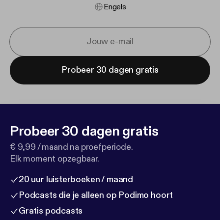
Engels
Probeer 30 dagen gratis
Probeer 30 dagen gratis
€ 9,99 / maand na proefperiode.
Elk moment opzegbaar.
20 uur luisterboeken / maand
Podcasts die je alleen op Podimo hoort
Gratis podcasts