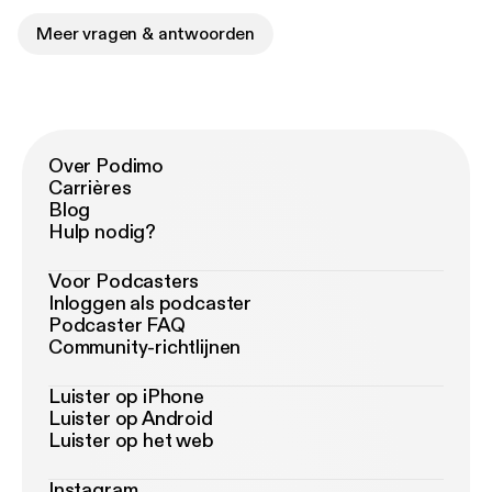
Meer vragen & antwoorden
Over Podimo
Carrières
Blog
Hulp nodig?
Voor Podcasters
Inloggen als podcaster
Podcaster FAQ
Community-richtlijnen
Luister op iPhone
Luister op Android
Luister op het web
Instagram