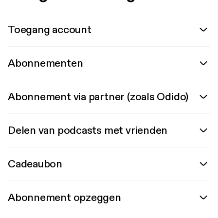
Toegang account
Abonnementen
Abonnement via partner (zoals Odido)
Delen van podcasts met vrienden
Cadeaubon
Abonnement opzeggen