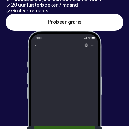
20 uur luisterboeken / maand
Gratis podcasts
Probeer gratis