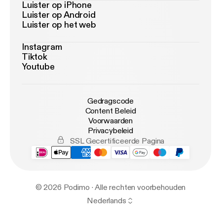
Luister op iPhone
Luister op Android
Luister op het web
Instagram
Tiktok
Youtube
Gedragscode
Content Beleid
Voorwaarden
Privacybeleid
SSL Gecertificeerde Pagina
© 2026 Podimo · Alle rechten voorbehouden
Nederlands