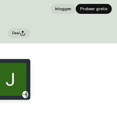
Inloggen
Probeer gratis
Deel