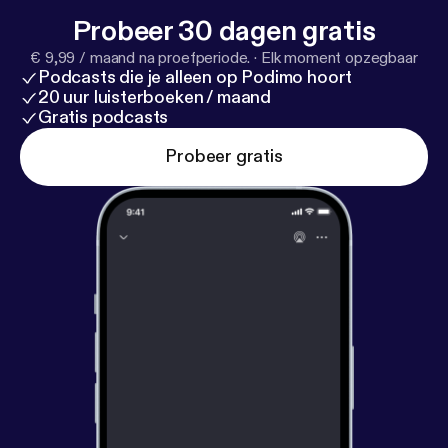
Probeer 30 dagen gratis
€ 9,99 / maand na proefperiode.
·
Elk moment opzegbaar
Podcasts die je alleen op Podimo hoort
20 uur luisterboeken / maand
Gratis podcasts
Probeer gratis