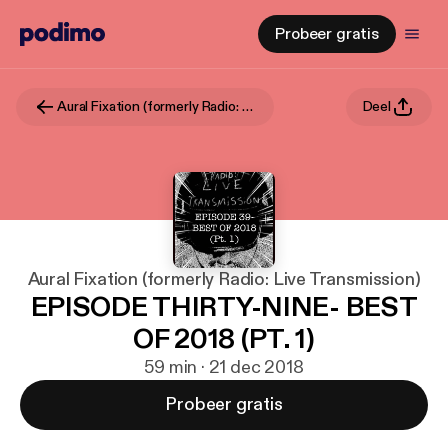
Probeer gratis
Aural Fixation (formerly Radio: Live Transmission)
Deel
Aural Fixation (formerly Radio: Live Transmission)
EPISODE THIRTY-NINE- BEST
OF 2018 (PT. 1)
59 min · 21 dec 2018
Probeer gratis