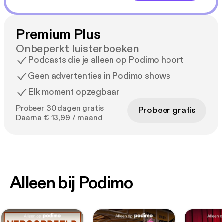
Premium Plus
Onbeperkt luisterboeken
Podcasts die je alleen op Podimo hoort
Geen advertenties in Podimo shows
Elk moment opzegbaar
Probeer 30 dagen gratis
Probeer gratis
Daarna € 13,99 / maand
Alleen bij Podimo