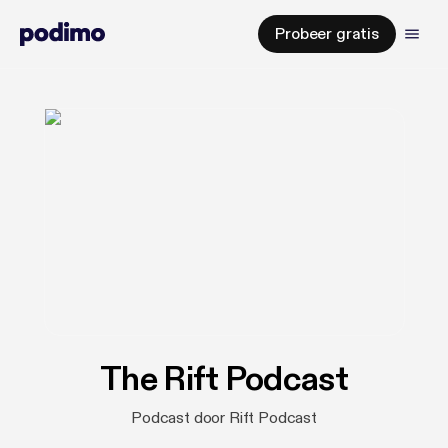
Probeer gratis
The Rift Podcast
Podcast door Rift Podcast