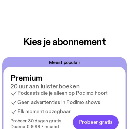
Kies je abonnement
Meest populair
Premium
20 uur aan luisterboeken
Podcasts die je alleen op Podimo hoort
Geen advertenties in Podimo shows
Elk moment opzegbaar
Probeer 30 dagen gratis
Probeer gratis
Daarna € 9,99 / maand