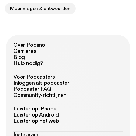
Meer vragen & antwoorden
Over Podimo
Carrières
Blog
Hulp nodig?
Voor Podcasters
Inloggen als podcaster
Podcaster FAQ
Community-richtlijnen
Luister op iPhone
Luister op Android
Luister op het web
Instagram