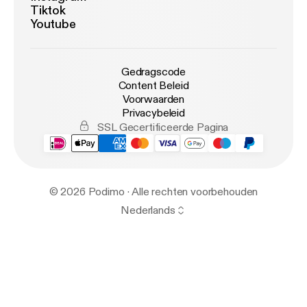
Tiktok
Youtube
Gedragscode
Content Beleid
Voorwaarden
Privacybeleid
SSL Gecertificeerde Pagina
© 2026 Podimo · Alle rechten voorbehouden
Nederlands