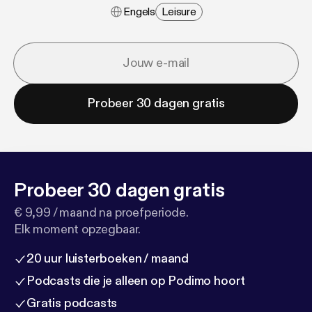
Engels
Leisure
Probeer 30 dagen gratis
Probeer 30 dagen gratis
€ 9,99 / maand na proefperiode.
Elk moment opzegbaar.
20 uur luisterboeken / maand
Podcasts die je alleen op Podimo hoort
Gratis podcasts