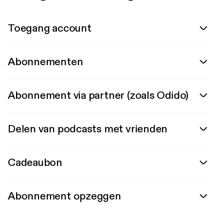
Toegang account
Abonnementen
Abonnement via partner (zoals Odido)
Delen van podcasts met vrienden
Cadeaubon
Abonnement opzeggen