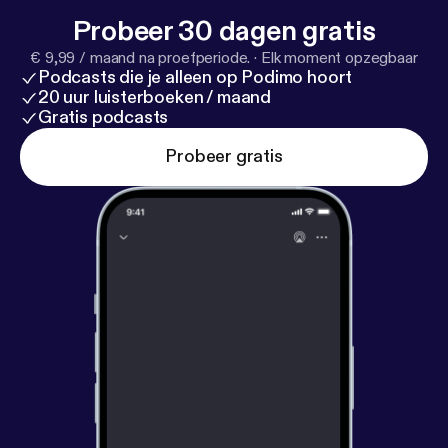
Probeer 30 dagen gratis
€ 9,99 / maand na proefperiode.
·
Elk moment opzegbaar
Podcasts die je alleen op Podimo hoort
20 uur luisterboeken / maand
Gratis podcasts
Probeer gratis