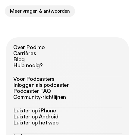
Meer vragen & antwoorden
Over Podimo
Carrières
Blog
Hulp nodig?
Voor Podcasters
Inloggen als podcaster
Podcaster FAQ
Community-richtlijnen
Luister op iPhone
Luister op Android
Luister op het web