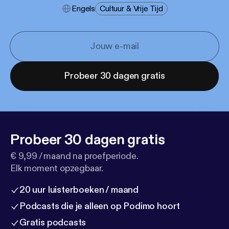
Engels
Cultuur & Vrije Tijd
Probeer 30 dagen gratis
Probeer 30 dagen gratis
€ 9,99 / maand na proefperiode.
Elk moment opzegbaar.
20 uur luisterboeken / maand
Podcasts die je alleen op Podimo hoort
Gratis podcasts