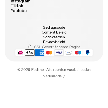
Instagram
Tiktok
Youtube
Gedragscode
Content Beleid
Voorwaarden
Privacybeleid
SSL Gecertificeerde Pagina
© 2026 Podimo · Alle rechten voorbehouden
Nederlands