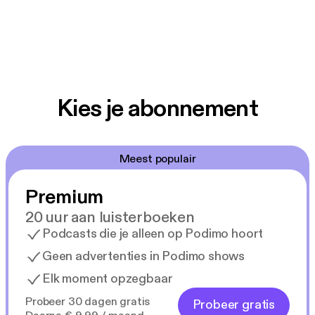
Kies je abonnement
Meest populair
Premium
20 uur aan luisterboeken
Podcasts die je alleen op Podimo hoort
Geen advertenties in Podimo shows
Elk moment opzegbaar
Probeer 30 dagen gratis
Probeer gratis