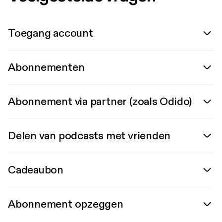
Toegang account
Abonnementen
Abonnement via partner (zoals Odido)
Delen van podcasts met vrienden
Cadeaubon
Abonnement opzeggen