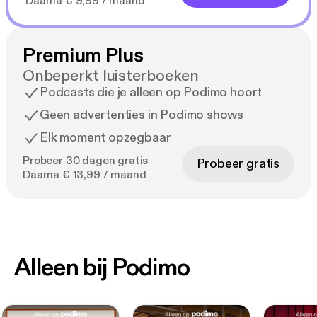
Daarna € 9,99 / maand
Premium Plus
Onbeperkt luisterboeken
Podcasts die je alleen op Podimo hoort
Geen advertenties in Podimo shows
Elk moment opzegbaar
Probeer 30 dagen gratis
Probeer gratis
Daarna € 13,99 / maand
Alleen bij Podimo