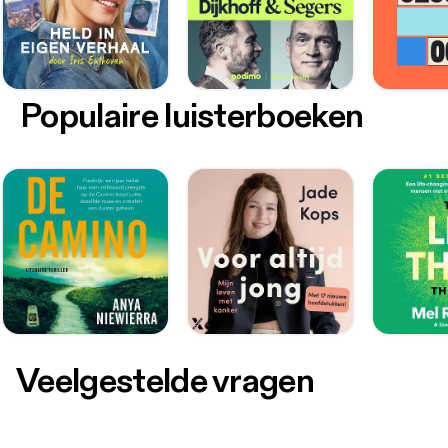
Populaire luisterboeken
Veelgestelde vragen