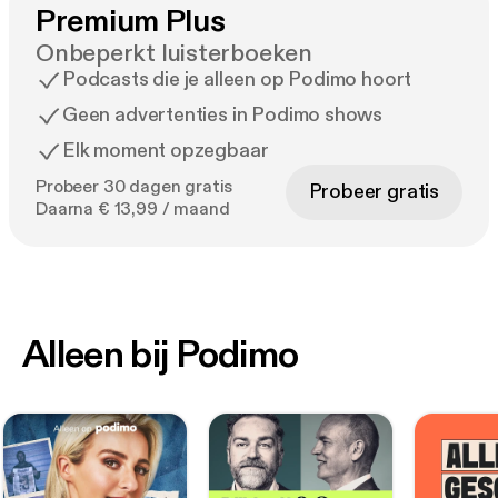
Premium Plus
Onbeperkt luisterboeken
Podcasts die je alleen op Podimo hoort
Geen advertenties in Podimo shows
Elk moment opzegbaar
Probeer 30 dagen gratis
Probeer gratis
Daarna € 13,99 / maand
Alleen bij Podimo