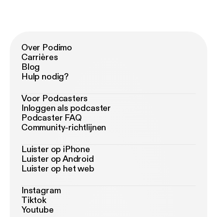
Over Podimo
Carrières
Blog
Hulp nodig?
Voor Podcasters
Inloggen als podcaster
Podcaster FAQ
Community-richtlijnen
Luister op iPhone
Luister op Android
Luister op het web
Instagram
Tiktok
Youtube