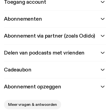
Toegang account
Abonnementen
Abonnement via partner (zoals Odido)
Delen van podcasts met vrienden
Cadeaubon
Abonnement opzeggen
Meer vragen & antwoorden