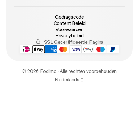
Gedragscode
Content Beleid
Voorwaarden
Privacybeleid
SSL Gecertificeerde Pagina
© 2026 Podimo · Alle rechten voorbehouden
Nederlands