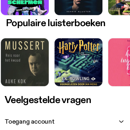
Populaire luisterboeken
Veelgestelde vragen
Toegang account