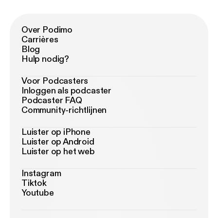
Over Podimo
Carrières
Blog
Hulp nodig?
Voor Podcasters
Inloggen als podcaster
Podcaster FAQ
Community-richtlijnen
Luister op iPhone
Luister op Android
Luister op het web
Instagram
Tiktok
Youtube