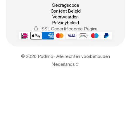
Gedragscode
Content Beleid
Voorwaarden
Privacybeleid
SSL Gecertificeerde Pagina
© 2026 Podimo · Alle rechten voorbehouden
Nederlands