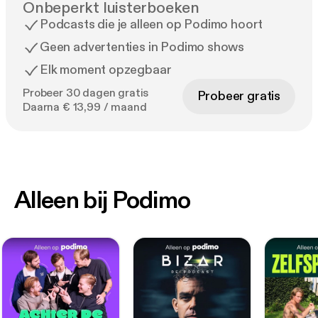
Onbeperkt luisterboeken
Podcasts die je alleen op Podimo hoort
Geen advertenties in Podimo shows
Elk moment opzegbaar
Probeer 30 dagen gratis
Probeer gratis
Daarna € 13,99 / maand
Alleen bij Podimo