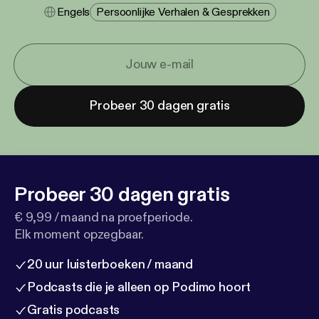
Engels
Persoonlijke Verhalen & Gesprekken
Probeer 30 dagen gratis
Probeer 30 dagen gratis
€ 9,99 / maand na proefperiode.
Elk moment opzegbaar.
20 uur luisterboeken / maand
Podcasts die je alleen op Podimo hoort
Gratis podcasts