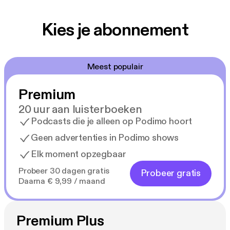
Kies je abonnement
Meest populair
Premium
20 uur aan luisterboeken
Podcasts die je alleen op Podimo hoort
Geen advertenties in Podimo shows
Elk moment opzegbaar
Probeer 30 dagen gratis
Probeer gratis
Daarna € 9,99 / maand
Premium Plus