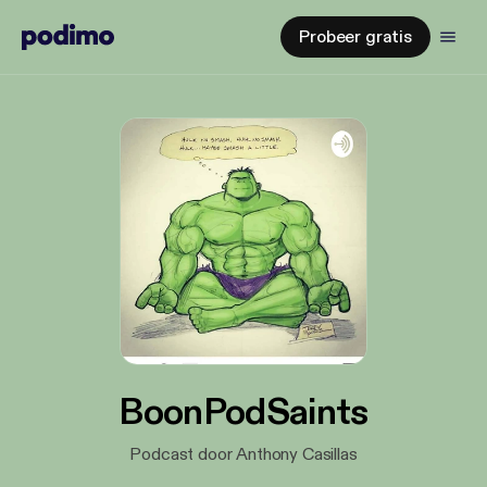
Probeer gratis
BoonPodSaints
Podcast door Anthony Casillas