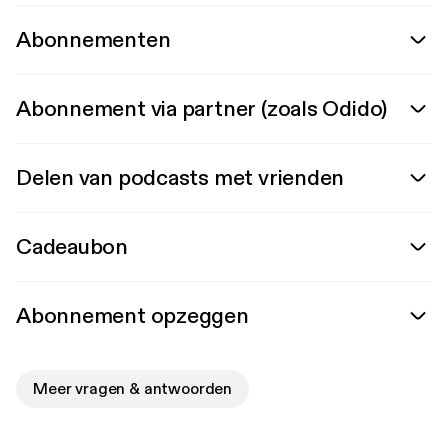
Abonnementen
Abonnement via partner (zoals Odido)
Delen van podcasts met vrienden
Cadeaubon
Abonnement opzeggen
Meer vragen & antwoorden