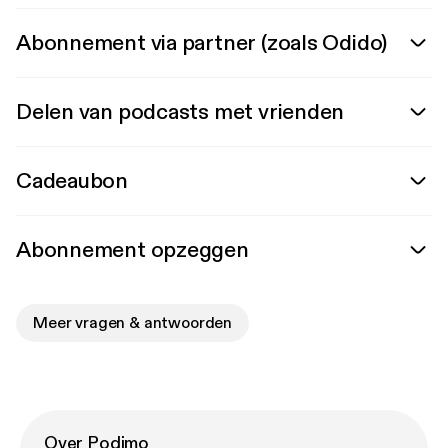
Abonnement via partner (zoals Odido)
Delen van podcasts met vrienden
Cadeaubon
Abonnement opzeggen
Meer vragen & antwoorden
Over Podimo