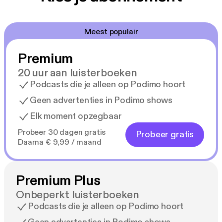
Meest populair
Premium
20 uur aan luisterboeken
Podcasts die je alleen op Podimo hoort
Geen advertenties in Podimo shows
Elk moment opzegbaar
Probeer 30 dagen gratis
Probeer gratis
Daarna € 9,99 / maand
Premium Plus
Onbeperkt luisterboeken
Podcasts die je alleen op Podimo hoort