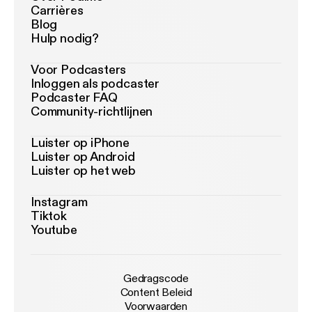
Carrières
Blog
Hulp nodig?
Voor Podcasters
Inloggen als podcaster
Podcaster FAQ
Community-richtlijnen
Luister op iPhone
Luister op Android
Luister op het web
Instagram
Tiktok
Youtube
Gedragscode
Content Beleid
Voorwaarden