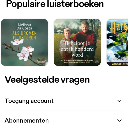
Populaire luisterboeken
Veelgestelde vragen
Toegang account
Abonnementen