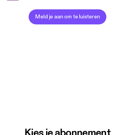
Meld je aan om te luisteren
Kies je abonnement