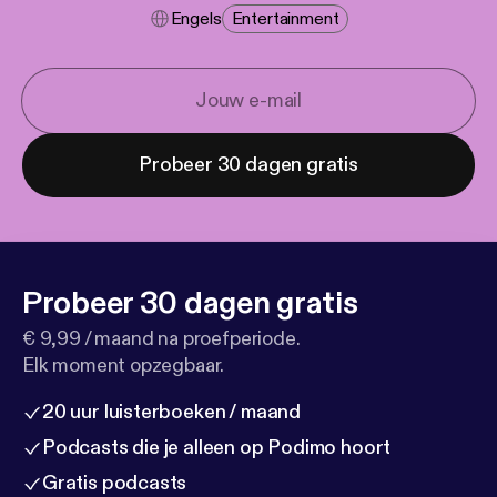
Engels
Entertainment
Probeer 30 dagen gratis
Probeer 30 dagen gratis
€ 9,99 / maand na proefperiode.
Elk moment opzegbaar.
20 uur luisterboeken / maand
Podcasts die je alleen op Podimo hoort
Gratis podcasts