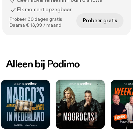
Geen advertenties in Podimo shows
Elk moment opzegbaar
Probeer 30 dagen gratis
Probeer gratis
Daarna € 13,99 / maand
Alleen bij Podimo