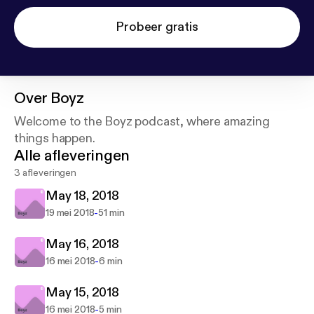
Probeer gratis
Over
Boyz
Welcome to the Boyz podcast, where amazing
things happen.
Alle afleveringen
3 afleveringen
May 18, 2018
-
19 mei 2018
51 min
May 16, 2018
-
16 mei 2018
6 min
May 15, 2018
-
16 mei 2018
5 min