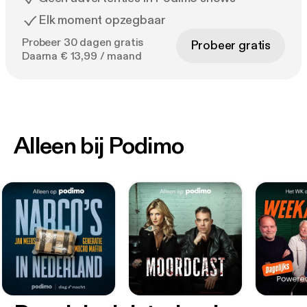
Elk moment opzegbaar
Probeer 30 dagen gratis
Probeer gratis
Daarna € 13,99 / maand
Alleen bij Podimo