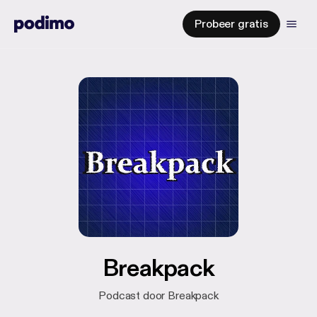
Probeer gratis
Breakpack
Podcast door Breakpack