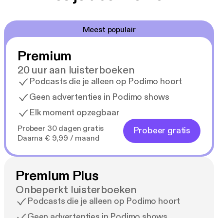
Meest populair
Premium
20 uur aan luisterboeken
Podcasts die je alleen op Podimo hoort
Geen advertenties in Podimo shows
Elk moment opzegbaar
Probeer 30 dagen gratis
Probeer gratis
Daarna € 9,99 / maand
Premium Plus
Onbeperkt luisterboeken
Podcasts die je alleen op Podimo hoort
Geen advertenties in Podimo shows