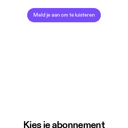
Meld je aan om te luisteren
Kies je abonnement