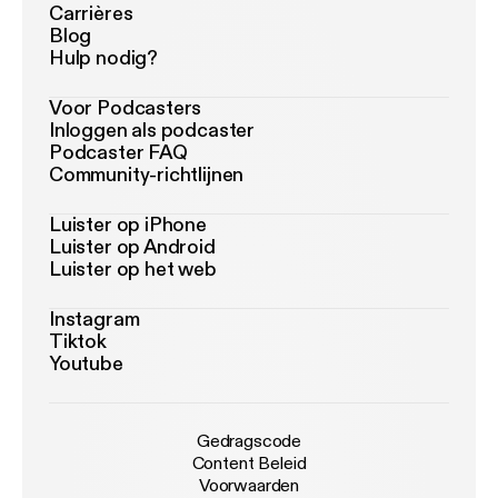
Carrières
Blog
Hulp nodig?
Voor Podcasters
Inloggen als podcaster
Podcaster FAQ
Community-richtlijnen
Luister op iPhone
Luister op Android
Luister op het web
Instagram
Tiktok
Youtube
Gedragscode
Content Beleid
Voorwaarden