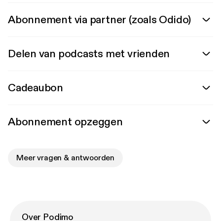
Abonnement via partner (zoals Odido)
Delen van podcasts met vrienden
Cadeaubon
Abonnement opzeggen
Meer vragen & antwoorden
Over Podimo