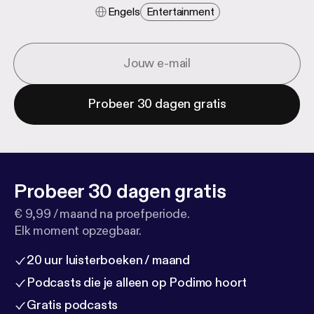
Engels
Entertainment
Probeer 30 dagen gratis
Probeer 30 dagen gratis
€ 9,99 / maand na proefperiode.
Elk moment opzegbaar.
20 uur luisterboeken / maand
Podcasts die je alleen op Podimo hoort
Gratis podcasts