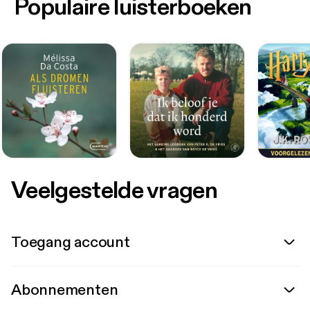
Populaire luisterboeken
Veelgestelde vragen
Toegang account
Abonnementen