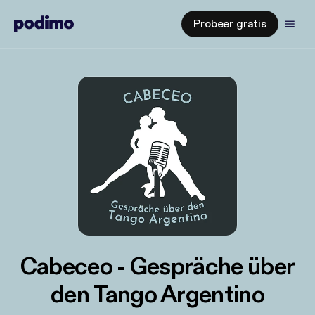
Probeer gratis
Cabeceo - Gespräche über
den Tango Argentino