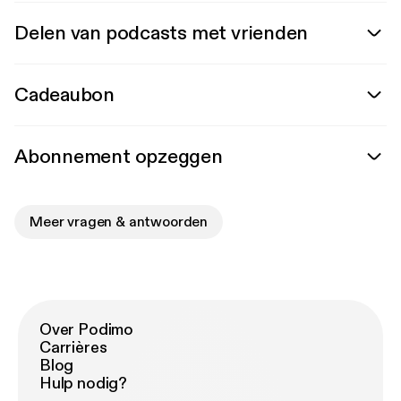
Delen van podcasts met vrienden
Cadeaubon
Abonnement opzeggen
Meer vragen & antwoorden
Over Podimo
Carrières
Blog
Hulp nodig?