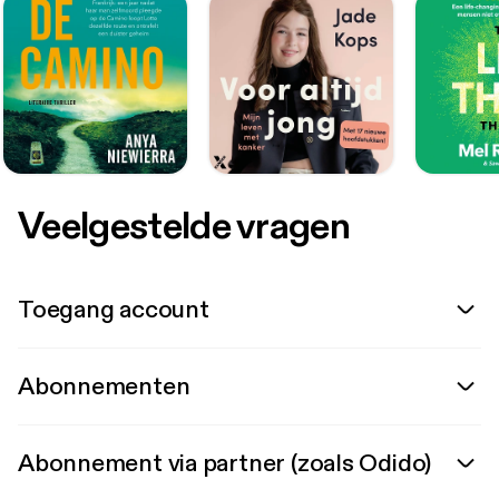
Veelgestelde vragen
Toegang account
Abonnementen
Abonnement via partner (zoals Odido)