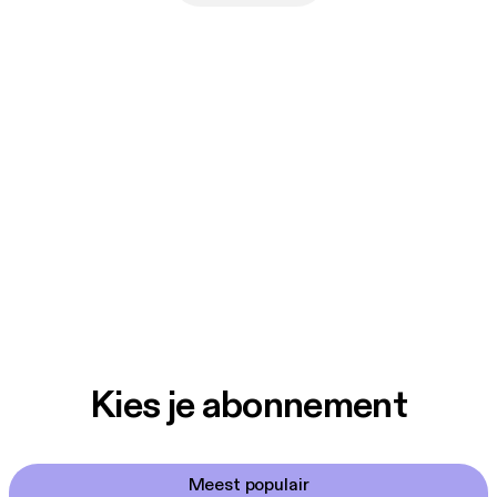
Kies je abonnement
Meest populair