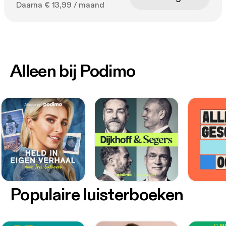
Daarna € 13,99 / maand
Alleen bij Podimo
Populaire luisterboeken