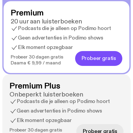
Premium
20 uur aan luisterboeken
Podcasts die je alleen op Podimo hoort
Geen advertenties in Podimo shows
Elk moment opzegbaar
Probeer 30 dagen gratis
Probeer gratis
Daarna € 9,99 / maand
Premium Plus
Onbeperkt luisterboeken
Podcasts die je alleen op Podimo hoort
Geen advertenties in Podimo shows
Elk moment opzegbaar
Probeer 30 dagen gratis
Probeer gratis