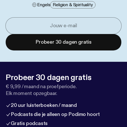
Engels
Religion & Spirituality
Probeer 30 dagen gratis
Probeer 30 dagen gratis
€ 9,99 / maand na proefperiode.
Elk moment opzegbaar.
20 uur luisterboeken / maand
Podcasts die je alleen op Podimo hoort
Gratis podcasts