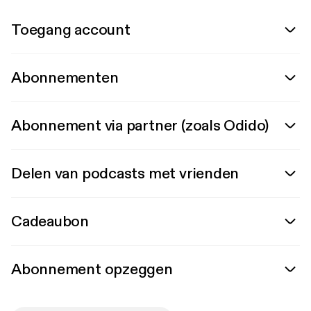
Toegang account
Abonnementen
Abonnement via partner (zoals Odido)
Delen van podcasts met vrienden
Cadeaubon
Abonnement opzeggen