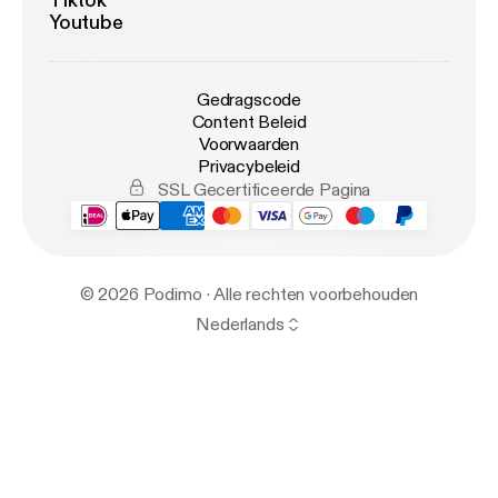
Tiktok
Youtube
Gedragscode
Content Beleid
Voorwaarden
Privacybeleid
SSL Gecertificeerde Pagina
© 2026 Podimo · Alle rechten voorbehouden
Nederlands