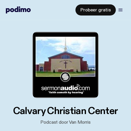
Probeer gratis
Calvary Christian Center
Podcast door Van Morris