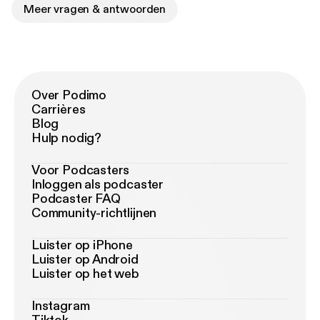
Meer vragen & antwoorden
Over Podimo
Carrières
Blog
Hulp nodig?
Voor Podcasters
Inloggen als podcaster
Podcaster FAQ
Community-richtlijnen
Luister op iPhone
Luister op Android
Luister op het web
Instagram