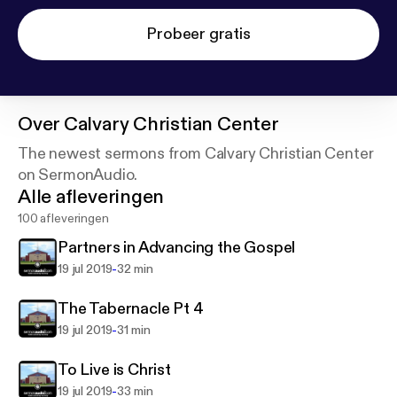
Probeer gratis
Over
Calvary Christian Center
The newest sermons from Calvary Christian Center
on SermonAudio.
Alle afleveringen
100 afleveringen
Partners in Advancing the Gospel
-
19 jul 2019
32 min
The Tabernacle Pt 4
-
19 jul 2019
31 min
To Live is Christ
-
19 jul 2019
33 min