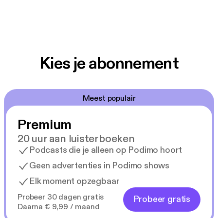
Kies je abonnement
Meest populair
Premium
20 uur aan luisterboeken
Podcasts die je alleen op Podimo hoort
Geen advertenties in Podimo shows
Elk moment opzegbaar
Probeer 30 dagen gratis
Probeer gratis
Daarna € 9,99 / maand