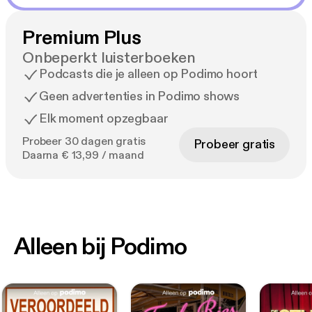
Premium Plus
Onbeperkt luisterboeken
Podcasts die je alleen op Podimo hoort
Geen advertenties in Podimo shows
Elk moment opzegbaar
Probeer 30 dagen gratis
Probeer gratis
Daarna € 13,99 / maand
Alleen bij Podimo