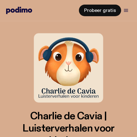
Probeer gratis
Charlie de Cavia |
Luisterverhalen voor