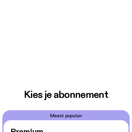
Kies je abonnement
Meest populair
Premium