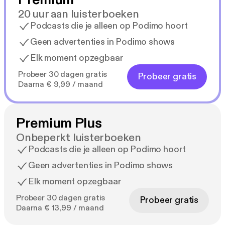
20 uur aan luisterboeken
Podcasts die je alleen op Podimo hoort
Geen advertenties in Podimo shows
Elk moment opzegbaar
Probeer 30 dagen gratis
Probeer gratis
Daarna € 9,99 / maand
Premium Plus
Onbeperkt luisterboeken
Podcasts die je alleen op Podimo hoort
Geen advertenties in Podimo shows
Elk moment opzegbaar
Probeer 30 dagen gratis
Probeer gratis
Daarna € 13,99 / maand