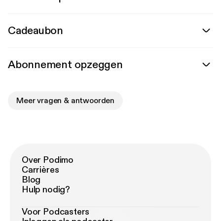
Cadeaubon
Abonnement opzeggen
Meer vragen & antwoorden
Over Podimo
Carrières
Blog
Hulp nodig?
Voor Podcasters