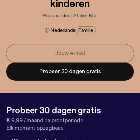
kinderen
Podcast door Atelier-Bae
Nederlands
Familie
Probeer 30 dagen gratis
Probeer 30 dagen gratis
€ 9,99 / maand na proefperiode.
Elk moment opzegbaar.