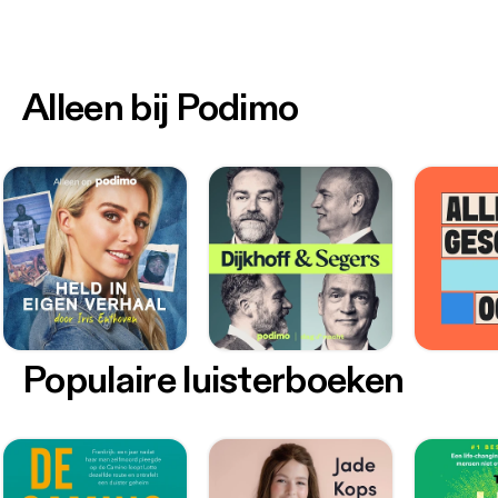
Alleen bij Podimo
Populaire luisterboeken