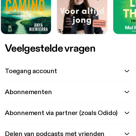
Veelgestelde vragen
Toegang account
Abonnementen
Abonnement via partner (zoals Odido)
Delen van podcasts met vrienden