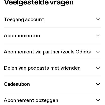
Veelgestelde vragen
Toegang account
Abonnementen
Abonnement via partner (zoals Odido)
Delen van podcasts met vrienden
Cadeaubon
Abonnement opzeggen