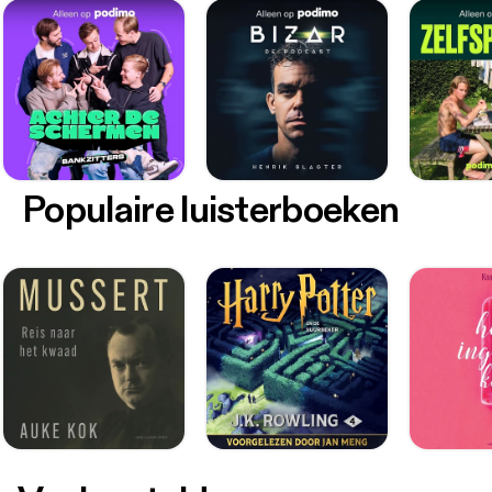
Populaire luisterboeken