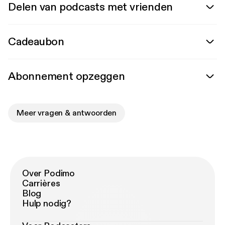
Delen van podcasts met vrienden
Cadeaubon
Abonnement opzeggen
Meer vragen & antwoorden
Over Podimo
Carrières
Blog
Hulp nodig?