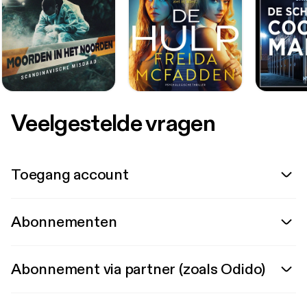
Veelgestelde vragen
Toegang account
Abonnementen
Abonnement via partner (zoals Odido)