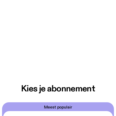
Kies je abonnement
Meest populair