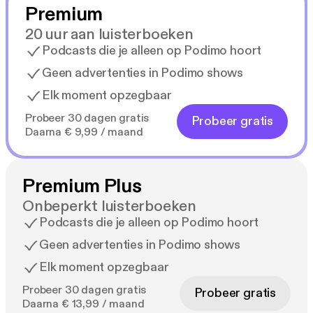
Premium
20 uur aan luisterboeken
Podcasts die je alleen op Podimo hoort
Geen advertenties in Podimo shows
Elk moment opzegbaar
Probeer 30 dagen gratis
Probeer gratis
Daarna € 9,99 / maand
Premium Plus
Onbeperkt luisterboeken
Podcasts die je alleen op Podimo hoort
Geen advertenties in Podimo shows
Elk moment opzegbaar
Probeer 30 dagen gratis
Probeer gratis
Daarna € 13,99 / maand