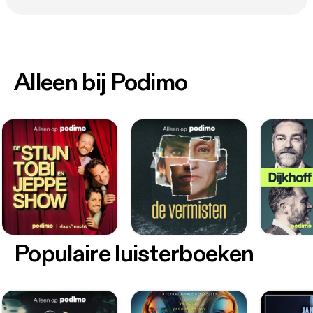
Alleen bij Podimo
Populaire luisterboeken