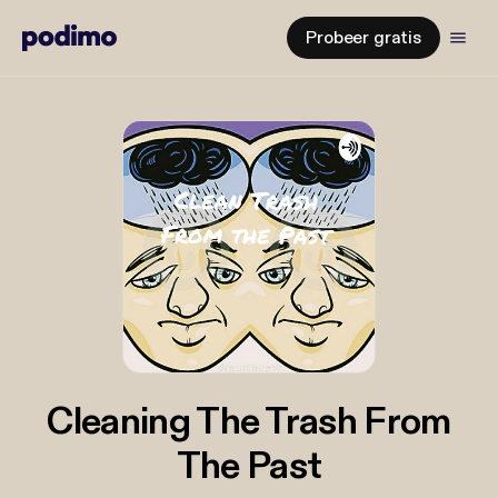
Probeer gratis
Cleaning The Trash From
The Past