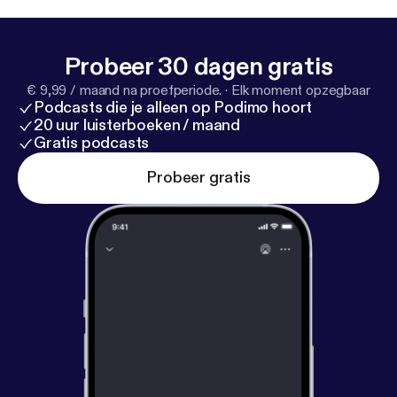
Probeer 30 dagen gratis
€ 9,99 / maand na proefperiode.
·
Elk moment opzegbaar
Podcasts die je alleen op Podimo hoort
20 uur luisterboeken / maand
Gratis podcasts
Probeer gratis