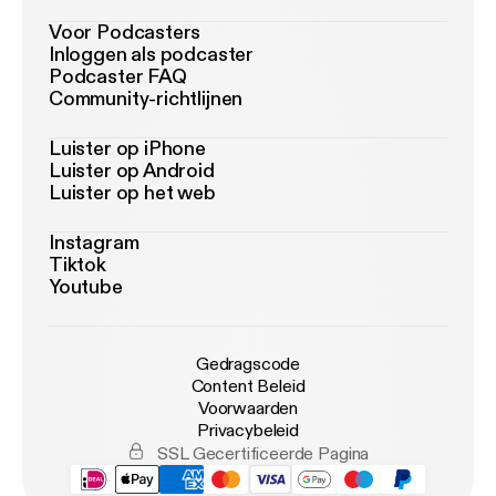
Voor Podcasters
Inloggen als podcaster
Podcaster FAQ
Community-richtlijnen
Luister op iPhone
Luister op Android
Luister op het web
Instagram
Tiktok
Youtube
Gedragscode
Content Beleid
Voorwaarden
Privacybeleid
SSL Gecertificeerde Pagina