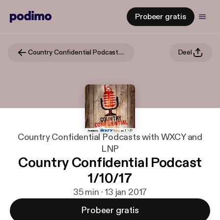
Probeer gratis
Country Confidential Podcasts with WXCY and LNP
Deel
Country Confidential Podcasts with WXCY and
LNP
Country Confidential Podcast
1/10/17
35 min · 13 jan 2017
Probeer gratis