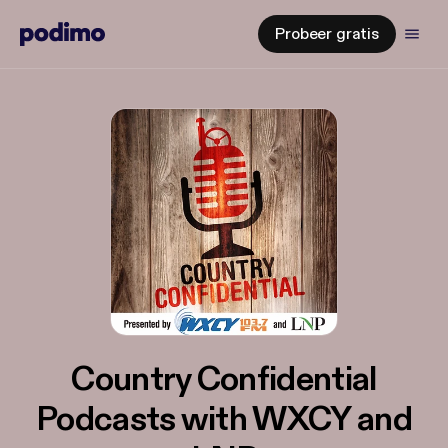
Probeer gratis
Country Confidential
Podcasts with WXCY and