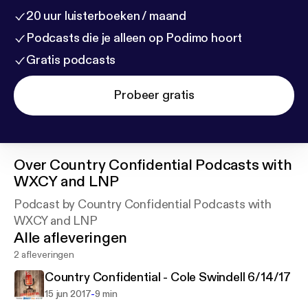
20 uur luisterboeken / maand
Podcasts die je alleen op Podimo hoort
Gratis podcasts
Probeer gratis
Over
Country Confidential Podcasts with
WXCY and LNP
Podcast by Country Confidential Podcasts with
WXCY and LNP
Alle afleveringen
2 afleveringen
Country Confidential - Cole Swindell 6/14/17
-
15 jun 2017
9 min