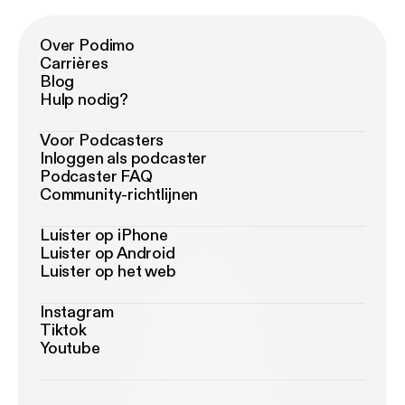
Over Podimo
Carrières
Blog
Hulp nodig?
Voor Podcasters
Inloggen als podcaster
Podcaster FAQ
Community-richtlijnen
Luister op iPhone
Luister op Android
Luister op het web
Instagram
Tiktok
Youtube