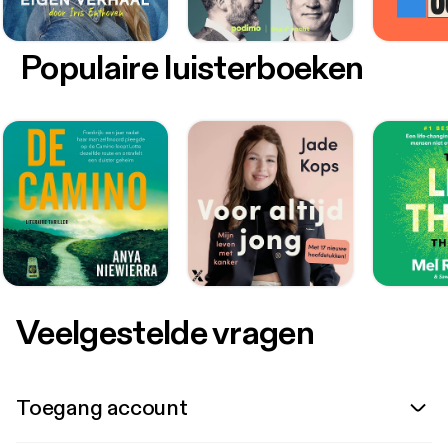
Populaire luisterboeken
Veelgestelde vragen
Toegang account