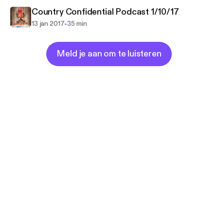
Country Confidential Podcast 1/10/17
-
13 jan 2017
35 min
Meld je aan om te luisteren