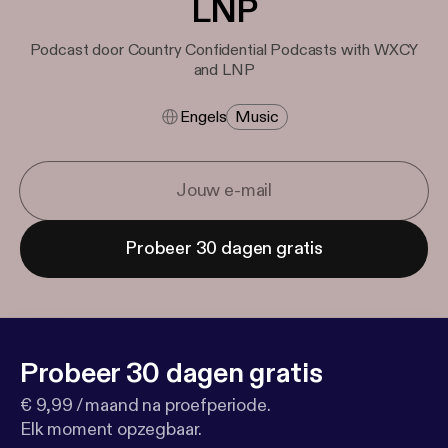
LNP
Podcast door Country Confidential Podcasts with WXCY
and LNP
Engels
Music
Probeer 30 dagen gratis
Probeer 30 dagen gratis
€ 9,99 / maand na proefperiode.
Elk moment opzegbaar.