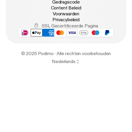
Gedragscode
Content Beleid
Voorwaarden
Privacybeleid
SSL Gecertificeerde Pagina
© 2026 Podimo · Alle rechten voorbehouden
Nederlands