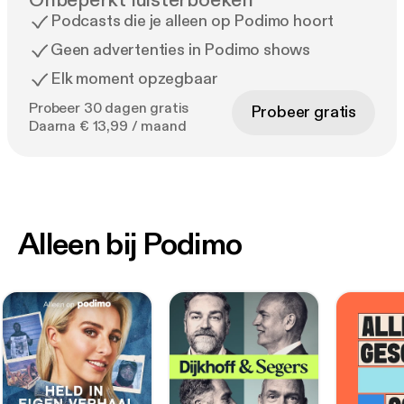
Onbeperkt luisterboeken
Podcasts die je alleen op Podimo hoort
Geen advertenties in Podimo shows
Elk moment opzegbaar
Probeer 30 dagen gratis
Probeer gratis
Daarna € 13,99 / maand
Alleen bij Podimo