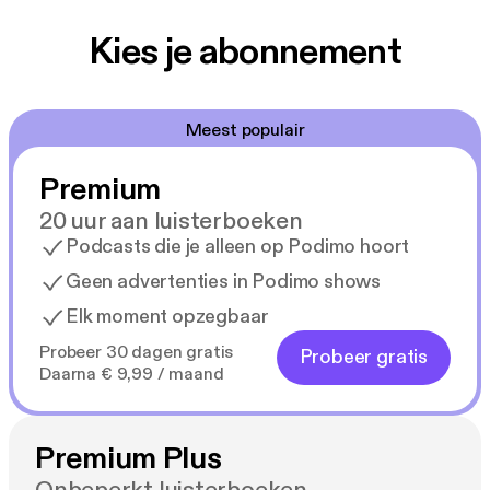
Kies je abonnement
Meest populair
Premium
20 uur aan luisterboeken
Podcasts die je alleen op Podimo hoort
Geen advertenties in Podimo shows
Elk moment opzegbaar
Probeer 30 dagen gratis
Probeer gratis
Daarna € 9,99 / maand
Premium Plus