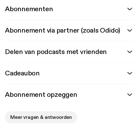
Abonnementen
Abonnement via partner (zoals Odido)
Delen van podcasts met vrienden
Cadeaubon
Abonnement opzeggen
Meer vragen & antwoorden