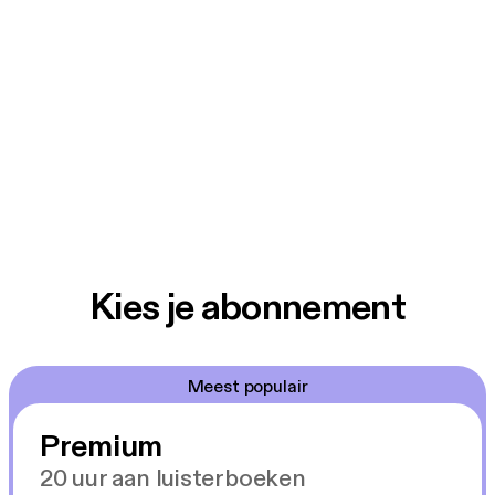
Kies je abonnement
Meest populair
Premium
20 uur aan luisterboeken