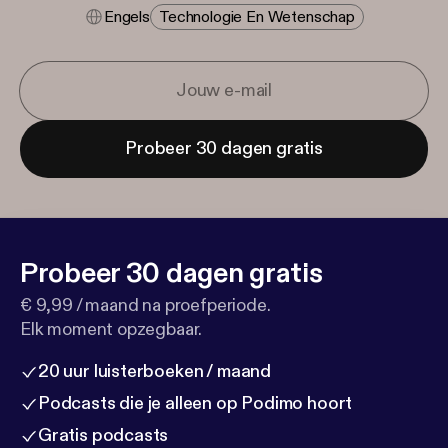
Engels
Technologie En Wetenschap
Probeer 30 dagen gratis
Probeer 30 dagen gratis
€ 9,99 / maand na proefperiode.
Elk moment opzegbaar.
20 uur luisterboeken / maand
Podcasts die je alleen op Podimo hoort
Gratis podcasts