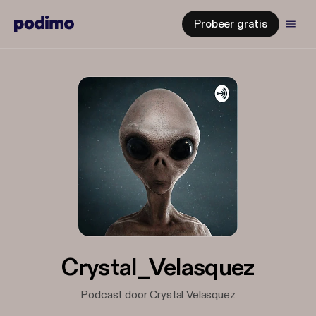
Probeer gratis
Crystal_Velasquez
Podcast door Crystal Velasquez