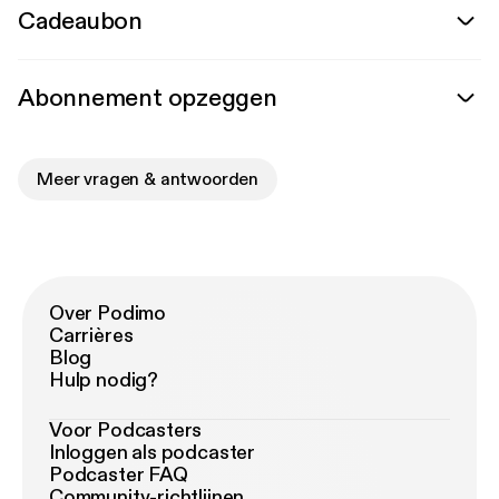
Cadeaubon
Abonnement opzeggen
Meer vragen & antwoorden
Over Podimo
Carrières
Blog
Hulp nodig?
Voor Podcasters
Inloggen als podcaster
Podcaster FAQ
Community-richtlijnen