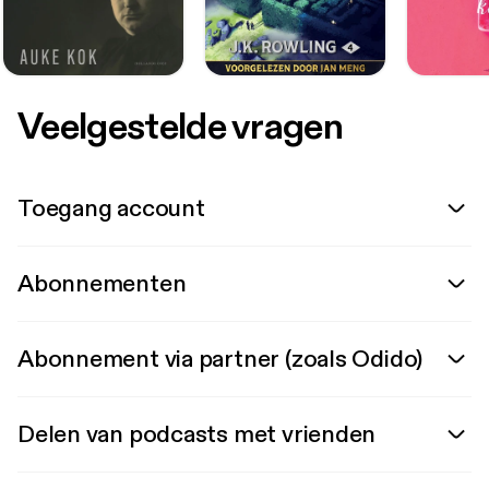
Veelgestelde vragen
Toegang account
Abonnementen
Abonnement via partner (zoals Odido)
Delen van podcasts met vrienden