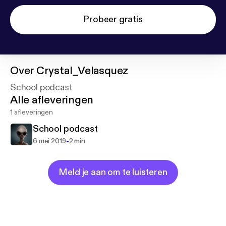
Probeer gratis
Over
Crystal_Velasquez
School podcast
Alle afleveringen
1 afleveringen
School podcast
-
6 mei 2019
2 min
Meld je aan om te luisteren