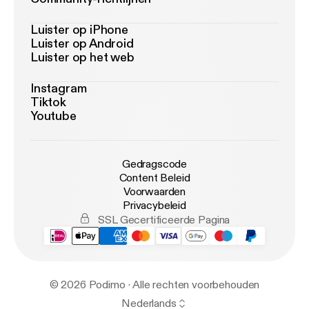
Luister op iPhone
Luister op Android
Luister op het web
Instagram
Tiktok
Youtube
Gedragscode
Content Beleid
Voorwaarden
Privacybeleid
SSL Gecertificeerde Pagina
© 2026 Podimo · Alle rechten voorbehouden
Nederlands