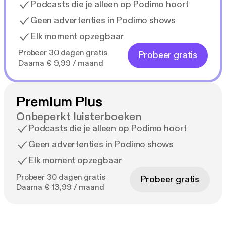
Podcasts die je alleen op Podimo hoort
Geen advertenties in Podimo shows
Elk moment opzegbaar
Probeer 30 dagen gratis
Probeer gratis
Daarna € 9,99 / maand
Premium Plus
Onbeperkt luisterboeken
Podcasts die je alleen op Podimo hoort
Geen advertenties in Podimo shows
Elk moment opzegbaar
Probeer 30 dagen gratis
Probeer gratis
Daarna € 13,99 / maand