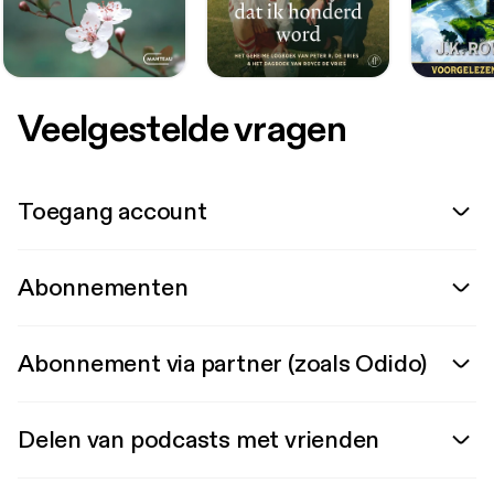
Veelgestelde vragen
Toegang account
Abonnementen
Abonnement via partner (zoals Odido)
Delen van podcasts met vrienden