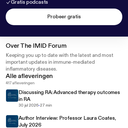
Gratis podcasts
Probeer gratis
Over
The IMID Forum
Keeping you up to date with the latest and most
important updates in immune-mediated
inflammatory diseases.
Alle afleveringen
417 afleveringen
Discussing RA: Advanced therapy outcomes
in RA
-
30 jul 2026
27 min
Author Interview: Professor Laura Coates,
July 2026