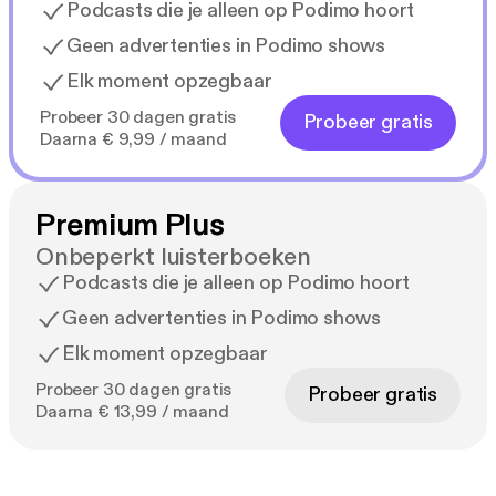
Podcasts die je alleen op Podimo hoort
Geen advertenties in Podimo shows
Elk moment opzegbaar
Probeer 30 dagen gratis
Probeer gratis
Daarna € 9,99 / maand
Premium Plus
Onbeperkt luisterboeken
Podcasts die je alleen op Podimo hoort
Geen advertenties in Podimo shows
Elk moment opzegbaar
Probeer 30 dagen gratis
Probeer gratis
Daarna € 13,99 / maand