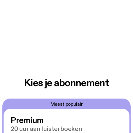
Kies je abonnement
Meest populair
Premium
20 uur aan luisterboeken