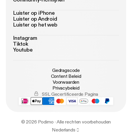
Luister op iPhone
Luister op Android
Luister op het web
Instagram
Tiktok
Youtube
Gedragscode
Content Beleid
Voorwaarden
Privacybeleid
SSL Gecertificeerde Pagina
© 2026 Podimo · Alle rechten voorbehouden
Nederlands