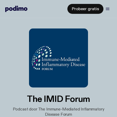
Probeer gratis
The IMID Forum
Podcast door The Immune-Mediated Inflammatory
Disease Forum