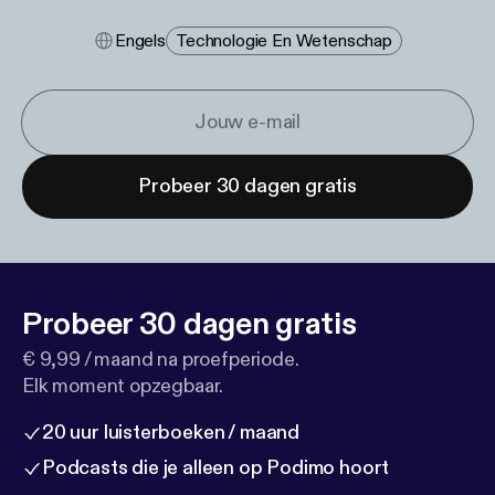
Engels
Technologie En Wetenschap
Probeer 30 dagen gratis
Probeer 30 dagen gratis
€ 9,99 / maand na proefperiode.
Elk moment opzegbaar.
20 uur luisterboeken / maand
Podcasts die je alleen op Podimo hoort