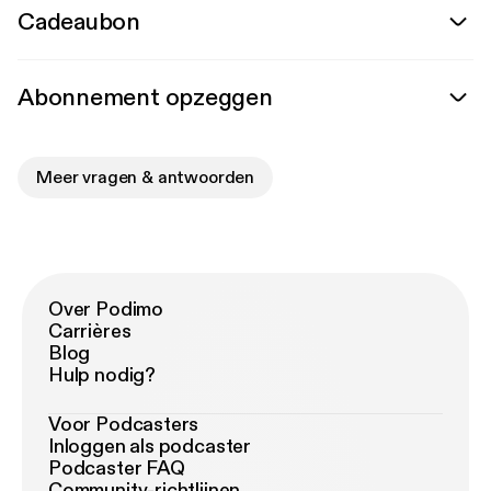
Cadeaubon
Abonnement opzeggen
Meer vragen & antwoorden
Over Podimo
Carrières
Blog
Hulp nodig?
Voor Podcasters
Inloggen als podcaster
Podcaster FAQ
Community-richtlijnen