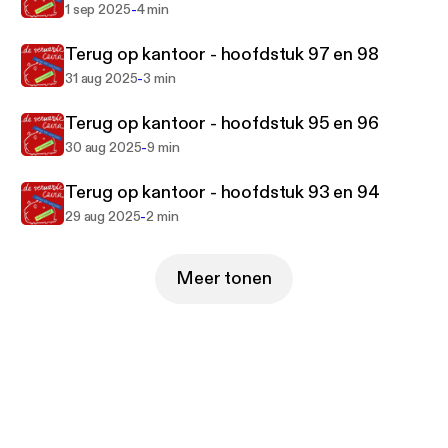
-
1 sep 2025
4 min
Terug op kantoor - hoofdstuk 97 en 98
-
31 aug 2025
3 min
Terug op kantoor - hoofdstuk 95 en 96
-
30 aug 2025
9 min
Terug op kantoor - hoofdstuk 93 en 94
-
29 aug 2025
2 min
Meer tonen