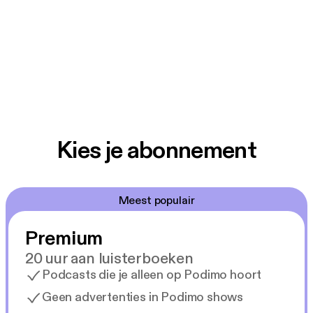
Kies je abonnement
Meest populair
Premium
20 uur aan luisterboeken
Podcasts die je alleen op Podimo hoort
Geen advertenties in Podimo shows