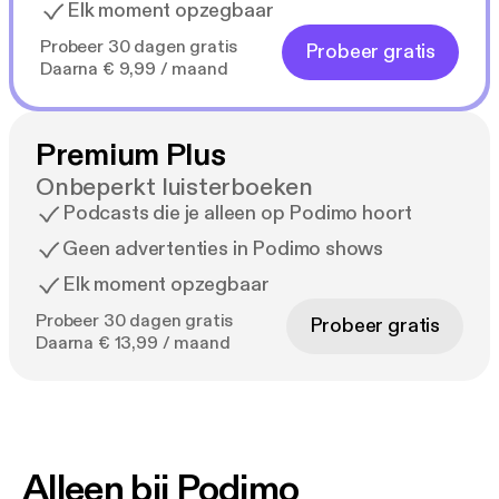
Elk moment opzegbaar
Probeer 30 dagen gratis
Probeer gratis
Daarna € 9,99 / maand
Premium Plus
Onbeperkt luisterboeken
Podcasts die je alleen op Podimo hoort
Geen advertenties in Podimo shows
Elk moment opzegbaar
Probeer 30 dagen gratis
Probeer gratis
Daarna € 13,99 / maand
Alleen bij Podimo