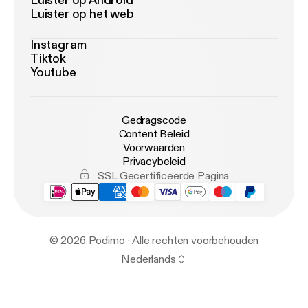
Luister op Android
Luister op het web
Instagram
Tiktok
Youtube
Gedragscode
Content Beleid
Voorwaarden
Privacybeleid
SSL Gecertificeerde Pagina
© 2026 Podimo · Alle rechten voorbehouden
Nederlands