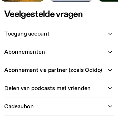
Veelgestelde vragen
Toegang account
Abonnementen
Abonnement via partner (zoals Odido)
Delen van podcasts met vrienden
Cadeaubon