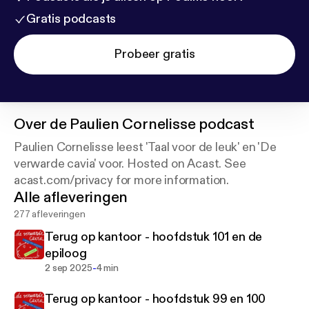
Gratis podcasts
Probeer gratis
Over
de Paulien Cornelisse podcast
Paulien Cornelisse leest 'Taal voor de leuk' en 'De
verwarde cavia' voor. Hosted on Acast. See
acast.com/privacy for more information.
Alle afleveringen
277 afleveringen
Terug op kantoor - hoofdstuk 101 en de
epiloog
-
2 sep 2025
4 min
Terug op kantoor - hoofdstuk 99 en 100