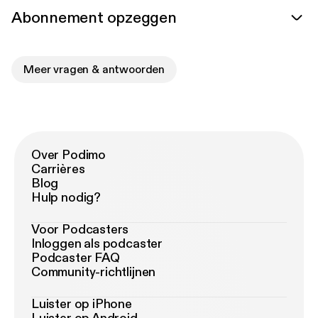
Abonnement opzeggen
Meer vragen & antwoorden
Over Podimo
Carrières
Blog
Hulp nodig?
Voor Podcasters
Inloggen als podcaster
Podcaster FAQ
Community-richtlijnen
Luister op iPhone