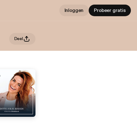
Inloggen
Probeer gratis
Deel