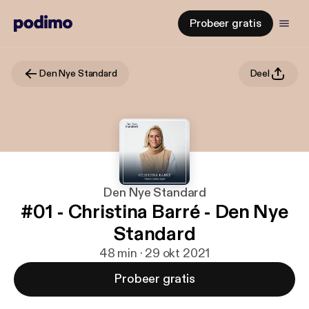
Probeer gratis
Den Nye Standard
Deel
Den Nye Standard
#01 - Christina Barré - Den Nye
Standard
48 min · 29 okt 2021
Probeer gratis