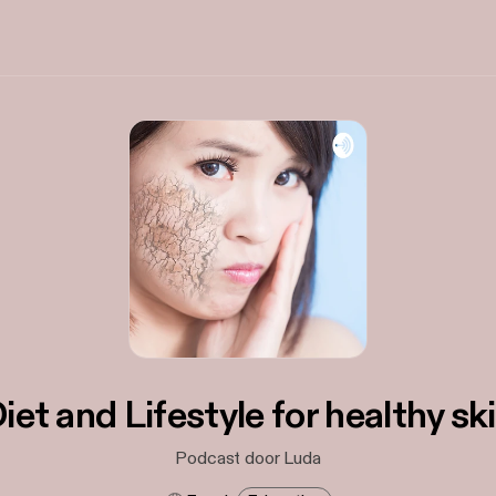
iet and Lifestyle for healthy sk
Podcast door Luda