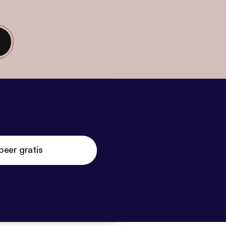
beer gratis