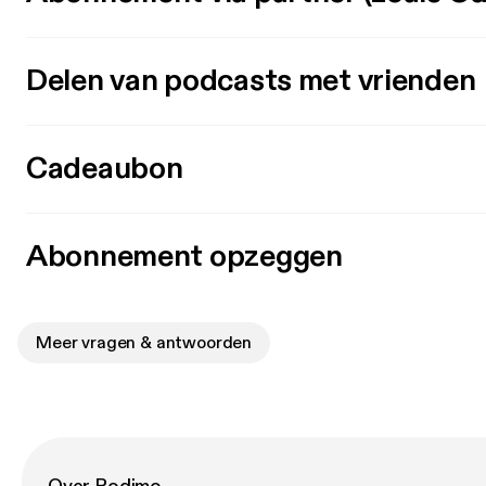
Delen van podcasts met vrienden
Cadeaubon
Abonnement opzeggen
Meer vragen & antwoorden