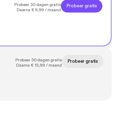
Probeer 30 dagen gratis
Probeer gratis
Daarna € 9,99 / maand
Probeer 30 dagen gratis
Probeer gratis
Daarna € 13,99 / maand