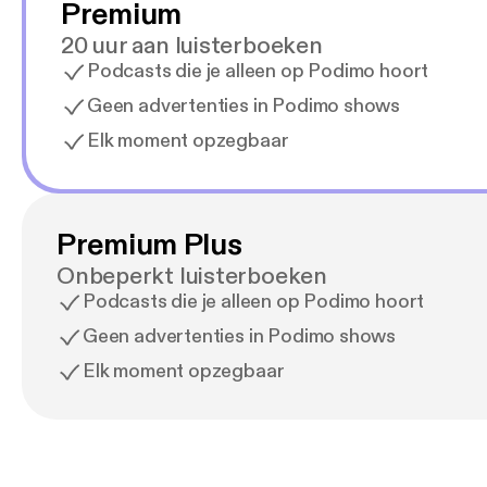
Premium
20 uur aan luisterboeken
Podcasts die je alleen op Podimo hoort
Geen advertenties in Podimo shows
Elk moment opzegbaar
Premium Plus
Onbeperkt luisterboeken
Podcasts die je alleen op Podimo hoort
Geen advertenties in Podimo shows
Elk moment opzegbaar