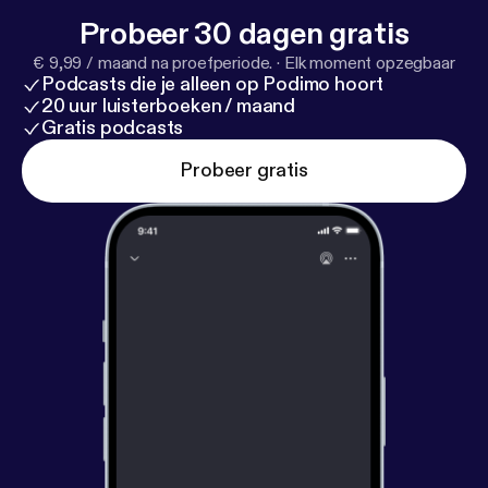
Probeer 30 dagen gratis
€ 9,99 / maand na proefperiode.
·
Elk moment opzegbaar
Podcasts die je alleen op Podimo hoort
20 uur luisterboeken / maand
Gratis podcasts
Probeer gratis