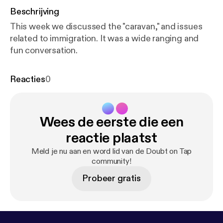
Beschrijving
This week we discussed the "caravan," and issues
related to immigration. It was a wide ranging and
fun conversation.
Reacties
0
Wees de eerste die een
reactie plaatst
Meld je nu aan en word lid van de Doubt on Tap
community!
Probeer gratis