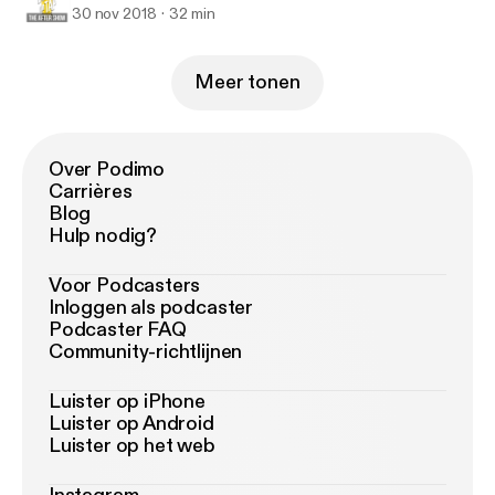
30 nov 2018
32 min
Meer tonen
Over Podimo
Carrières
Blog
Hulp nodig?
Voor Podcasters
Inloggen als podcaster
Podcaster FAQ
Community-richtlijnen
Luister op iPhone
Luister op Android
Luister op het web