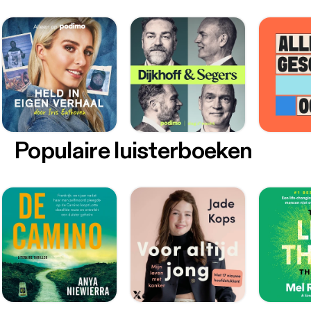
Populaire luisterboeken