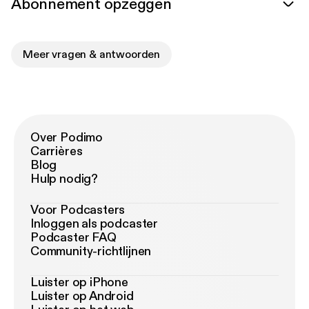
Abonnement opzeggen
Meer vragen & antwoorden
Over Podimo
Carrières
Blog
Hulp nodig?
Voor Podcasters
Inloggen als podcaster
Podcaster FAQ
Community-richtlijnen
Luister op iPhone
Luister op Android