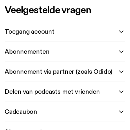
Veelgestelde vragen
Toegang account
Abonnementen
Abonnement via partner (zoals Odido)
Delen van podcasts met vrienden
Cadeaubon