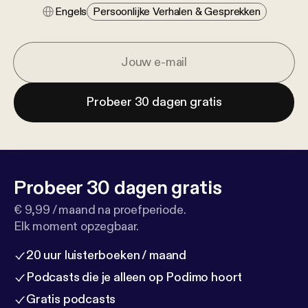
Engels
Persoonlijke Verhalen & Gesprekken
Probeer 30 dagen gratis
Probeer 30 dagen gratis
€ 9,99 / maand na proefperiode.
Elk moment opzegbaar.
20 uur luisterboeken / maand
Podcasts die je alleen op Podimo hoort
Gratis podcasts