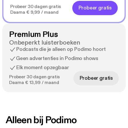
Probeer 30 dagen gratis
Probeer gratis
Daarna € 9,99 / maand
Premium Plus
Onbeperkt luisterboeken
Podcasts die je alleen op Podimo hoort
Geen advertenties in Podimo shows
Elk moment opzegbaar
Probeer 30 dagen gratis
Probeer gratis
Daarna € 13,99 / maand
Alleen bij Podimo