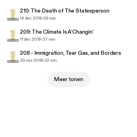
210: The Death of The Statesperson
-
14 dec 2018
28 min
209: The Climate Is A'Changin'
-
11 dec 2018
37 min
208 - Immigration, Tear Gas, and Borders
-
30 nov 2018
32 min
Meer tonen