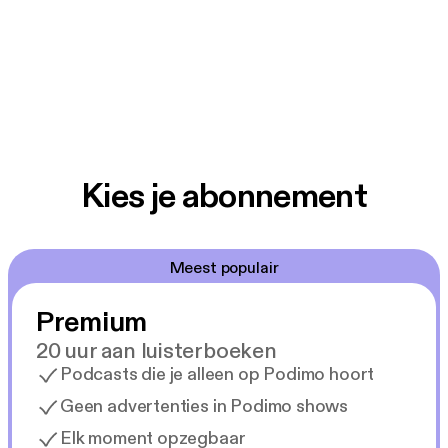
Kies je abonnement
Meest populair
Premium
20 uur aan luisterboeken
Podcasts die je alleen op Podimo hoort
Geen advertenties in Podimo shows
Elk moment opzegbaar