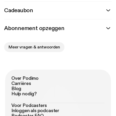
Cadeaubon
Abonnement opzeggen
Meer vragen & antwoorden
Over Podimo
Carrières
Blog
Hulp nodig?
Voor Podcasters
Inloggen als podcaster
Podcaster FAQ