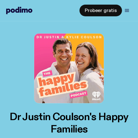
Probeer gratis
Dr Justin Coulson's Happy
Families