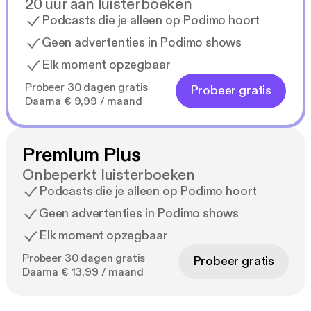
20 uur aan luisterboeken
Podcasts die je alleen op Podimo hoort
Geen advertenties in Podimo shows
Elk moment opzegbaar
Probeer 30 dagen gratis
Probeer gratis
Daarna € 9,99 / maand
Premium Plus
Onbeperkt luisterboeken
Podcasts die je alleen op Podimo hoort
Geen advertenties in Podimo shows
Elk moment opzegbaar
Probeer 30 dagen gratis
Probeer gratis
Daarna € 13,99 / maand