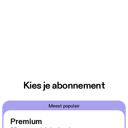
Kies je abonnement
Meest populair
Premium