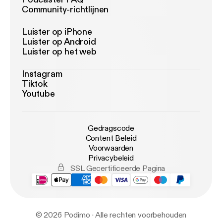
Community-richtlijnen
Luister op iPhone
Luister op Android
Luister op het web
Instagram
Tiktok
Youtube
Gedragscode
Content Beleid
Voorwaarden
Privacybeleid
SSL Gecertificeerde Pagina
© 2026 Podimo · Alle rechten voorbehouden