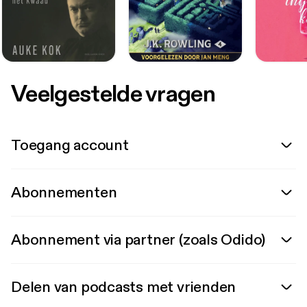
Veelgestelde vragen
Toegang account
Abonnementen
Abonnement via partner (zoals Odido)
Delen van podcasts met vrienden