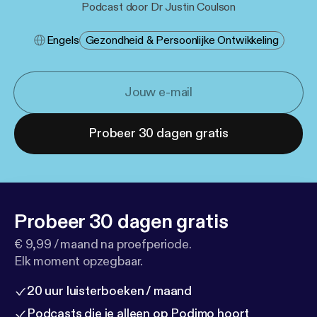
Podcast door Dr Justin Coulson
Engels
Gezondheid & Persoonlijke Ontwikkeling
Probeer 30 dagen gratis
Probeer 30 dagen gratis
€ 9,99 / maand na proefperiode.
Elk moment opzegbaar.
20 uur luisterboeken / maand
Podcasts die je alleen op Podimo hoort