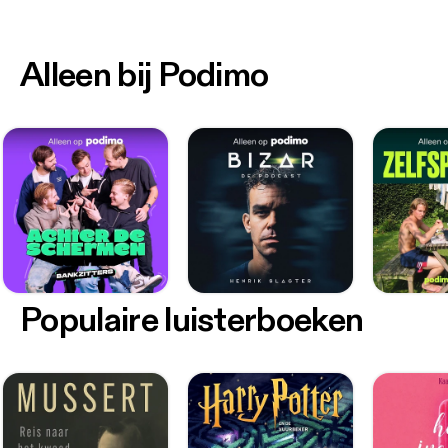
Alleen bij Podimo
Populaire luisterboeken