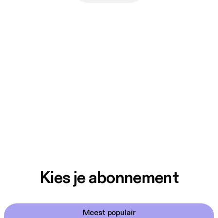
Kies je abonnement
Meest populair