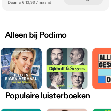
Daarna € 13,99 / maand
Alleen bij Podimo
Populaire luisterboeken