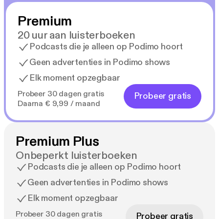
Premium
20 uur aan luisterboeken
Podcasts die je alleen op Podimo hoort
Geen advertenties in Podimo shows
Elk moment opzegbaar
Probeer 30 dagen gratis
Probeer gratis
Daarna € 9,99 / maand
Premium Plus
Onbeperkt luisterboeken
Podcasts die je alleen op Podimo hoort
Geen advertenties in Podimo shows
Elk moment opzegbaar
Probeer 30 dagen gratis
Probeer gratis