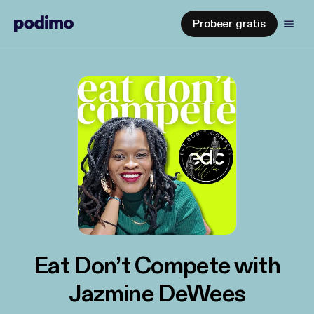
Probeer gratis
Eat Don’t Compete with
Jazmine DeWees