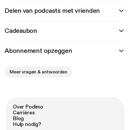
Delen van podcasts met vrienden
Cadeaubon
Abonnement opzeggen
Meer vragen & antwoorden
Over Podimo
Carrières
Blog
Hulp nodig?