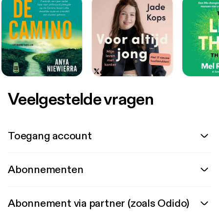
Veelgestelde vragen
Toegang account
Abonnementen
Abonnement via partner (zoals Odido)