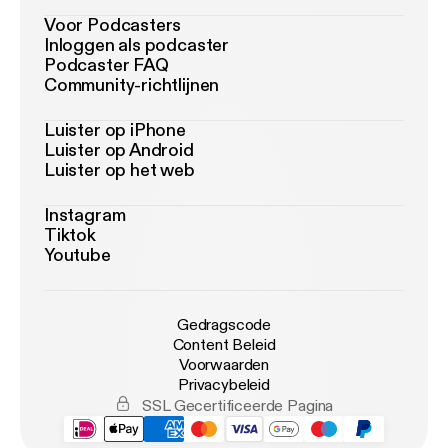
Voor Podcasters
Inloggen als podcaster
Podcaster FAQ
Community-richtlijnen
Luister op iPhone
Luister op Android
Luister op het web
Instagram
Tiktok
Youtube
Gedragscode
Content Beleid
Voorwaarden
Privacybeleid
SSL Gecertificeerde Pagina