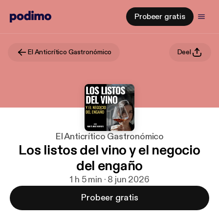
Probeer gratis
El Anticrítico Gastronómico
Deel
El Anticrítico Gastronómico
Los listos del vino y el negocio
del engaño
1 h 5 min · 8 jun 2026
Probeer gratis