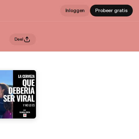
Inloggen
Probeer gratis
Deel