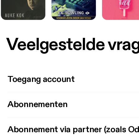
Veelgestelde vra
Toegang account
Abonnementen
Abonnement via partner (zoals Od