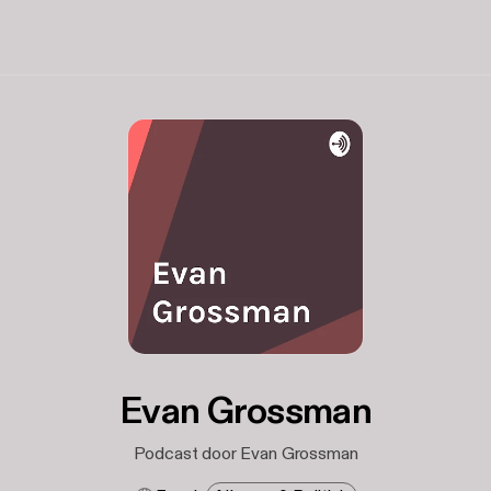
Evan Grossman
Podcast door Evan Grossman