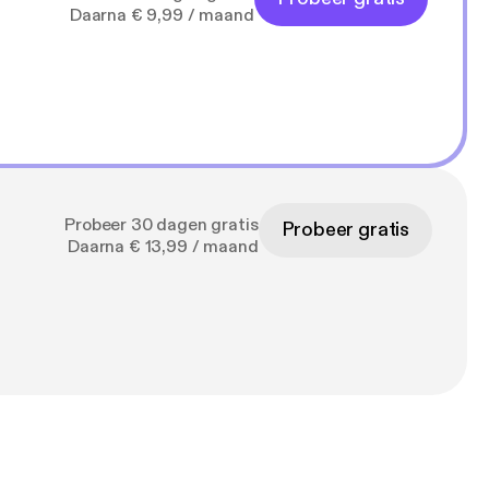
Daarna € 9,99 / maand
Probeer 30 dagen gratis
Probeer gratis
Daarna € 13,99 / maand