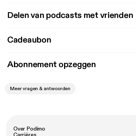
Delen van podcasts met vrienden
Cadeaubon
Abonnement opzeggen
Meer vragen & antwoorden
Over Podimo
Carrières