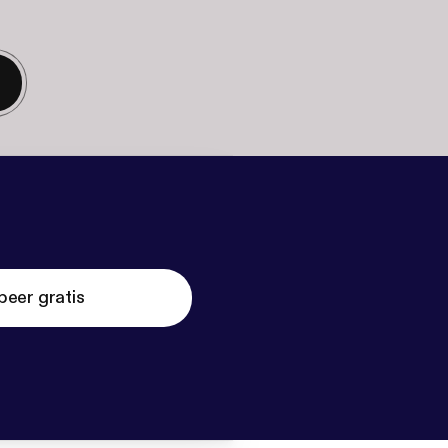
beer gratis