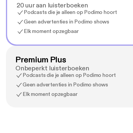
20 uur aan luisterboeken
Podcasts die je alleen op Podimo hoort
Geen advertenties in Podimo shows
Elk moment opzegbaar
Premium Plus
Onbeperkt luisterboeken
Podcasts die je alleen op Podimo hoort
Geen advertenties in Podimo shows
Elk moment opzegbaar