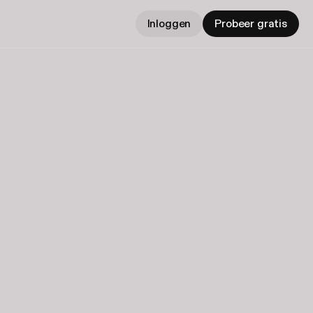
Inloggen
Probeer gratis