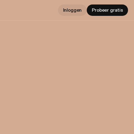
Inloggen
Probeer gratis