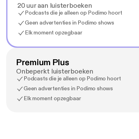
20 uur aan luisterboeken
Podcasts die je alleen op Podimo hoort
Geen advertenties in Podimo shows
Elk moment opzegbaar
Premium Plus
Onbeperkt luisterboeken
Podcasts die je alleen op Podimo hoort
Geen advertenties in Podimo shows
Elk moment opzegbaar