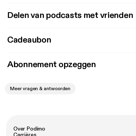
Delen van podcasts met vrienden
Cadeaubon
Abonnement opzeggen
Meer vragen & antwoorden
Over Podimo
Carrières