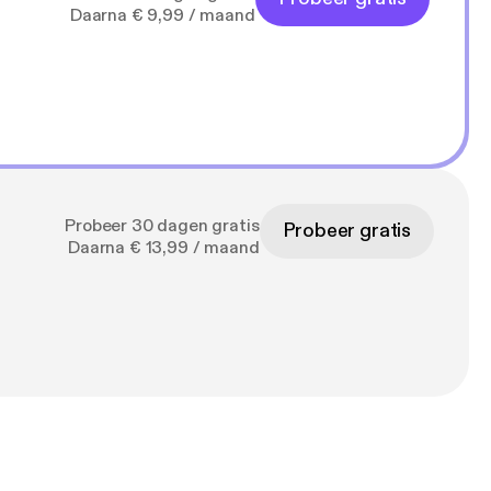
Daarna € 9,99 / maand
Probeer 30 dagen gratis
Probeer gratis
Daarna € 13,99 / maand