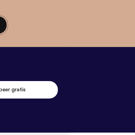
beer gratis