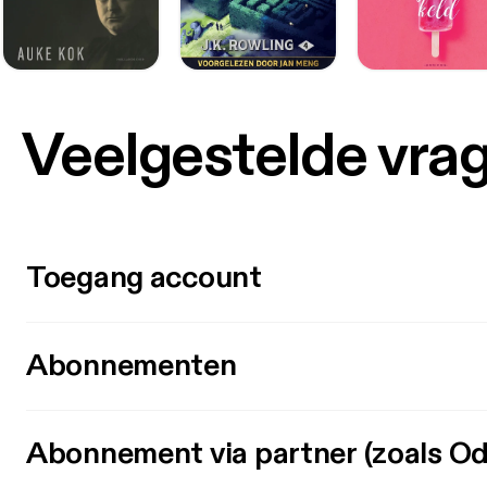
Veelgestelde vra
Toegang account
Abonnementen
Abonnement via partner (zoals Od