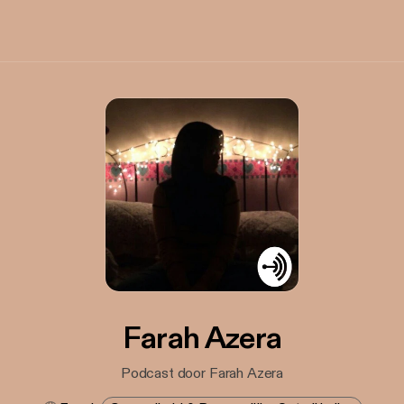
Farah Azera
Podcast door Farah Azera